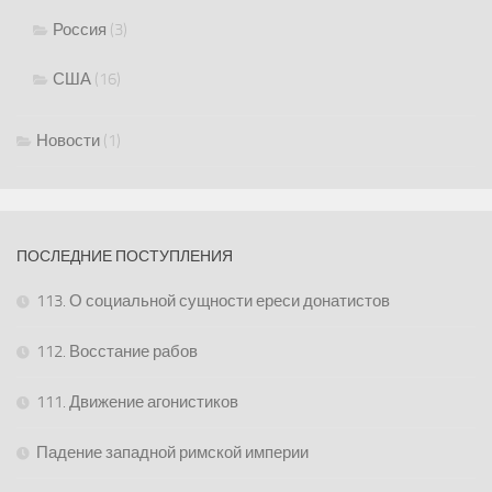
Россия
(3)
США
(16)
Новости
(1)
ПОСЛЕДНИЕ ПОСТУПЛЕНИЯ
113. О социальной сущности ереси донатистов
112. Восстание рабов
111. Движение агонистиков
Падение западной римской империи