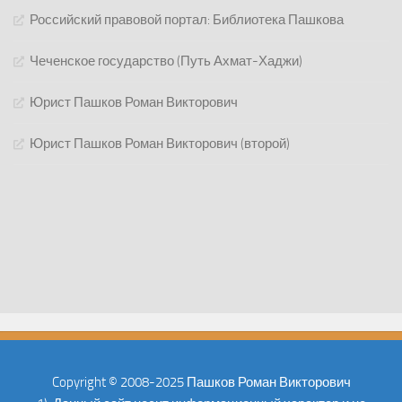
Российский правовой портал: Библиотека Пашкова
Чеченское государство (Путь Ахмат-Хаджи)
Юрист Пашков Роман Викторович
Юрист Пашков Роман Викторович (второй)
Copyright © 2008-2025 Пашков Роман Викторович