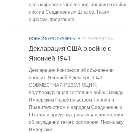
цель мирового завоевания, объявило войну
против Соединенных Штатов. Таким
образом, произошло...
НОВЫЙ КУРС РУЗВЕЛЬТА
21 АПРЕЛЯ 2014
Декларация США о войне с
Японией 1941
Декларация Конгресса об объявлении
войны с Японией 8 декабря 1941
СОВМЕСТНАЯ РЕЗОЛЮЦИЯ,
подтверждающая состояние войны между
Имперским Правительством Японии и
Правительством и народом Соединенных
Штатов и предусматривающая положения
об осуждении такого состояния. Поскольку
Имперское...