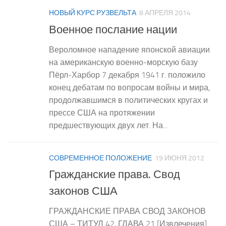
НОВЫЙ КУРС РУЗВЕЛЬТА
8 АПРЕЛЯ 2014
Военное послание нации
Вероломное нападение японской авиации
на американскую военно-морскую базу
Пёрл-Харбор 7 декабря 1941 г. положило
конец дебатам по вопросам войны и мира,
продолжавшимся в политических кругах и
прессе США на протяжении
предшествующих двух лет. На...
СОВРЕМЕННОЕ ПОЛОЖЕНИЕ
19 ИЮНЯ 2012
Гражданские права. Свод
законов США
ГРАЖДАНСКИЕ ПРАВА СВОД ЗАКОНОВ
США – ТИТУЛ 42, ГЛАВА 21 [Извлечения]