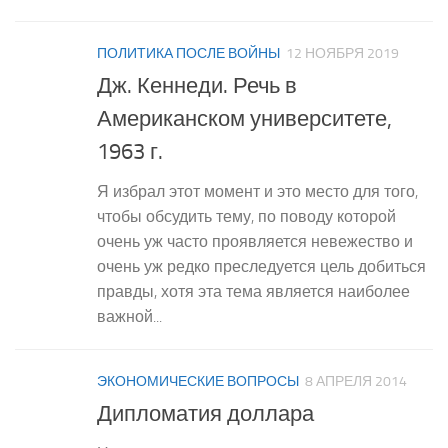
ПОЛИТИКА ПОСЛЕ ВОЙНЫ
12 НОЯБРЯ 2019
Дж. Кеннеди. Речь в
Американском университете,
1963 г.
Я избрал этот момент и это место для того,
чтобы обсудить тему, по поводу которой
очень уж часто проявляется невежество и
очень уж редко преследуется цель добиться
правды, хотя эта тема является наиболее
важной...
ЭКОНОМИЧЕСКИЕ ВОПРОСЫ
8 АПРЕЛЯ 2014
Дипломатия доллара