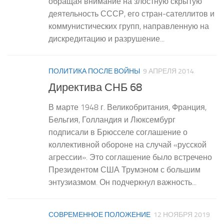
обращая внимание на злостную скрытую
деятельность СССР, его стран-сателлитов и
коммунистических групп, направленную на
дискредитацию и разрушение...
ПОЛИТИКА ПОСЛЕ ВОЙНЫ
9 АПРЕЛЯ 2014
Директива СНБ 68
В марте 1948 г. Великобритания, Франция,
Бельгия, Голландия и Люксембург
подписали в Брюсселе соглашение о
коллективной обороне на случай «русской
агрессии». Это соглашение было встречено
Президентом США Трумэном с большим
энтузиазмом. Он подчеркнул важность...
СОВРЕМЕННОЕ ПОЛОЖЕНИЕ
12 НОЯБРЯ 2019