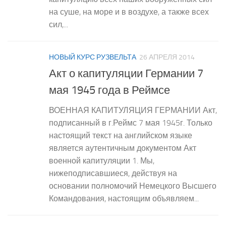
на суше, на море и в воздухе, а также всех
сил,...
НОВЫЙ КУРС РУЗВЕЛЬТА
26 АПРЕЛЯ 2014
Акт о капитуляции Германии 7
мая 1945 года в Реймсе
ВОЕННАЯ КАПИТУЛЯЦИЯ ГЕРМАНИИ Акт,
подписанный в г.Реймс 7 мая 1945г. Только
настоящий текст на английском языке
является аутентичным документом Акт
военной капитуляции 1. Мы,
нижеподписавшиеся, действуя на
основании полномочий Немецкого Высшего
Командования, настоящим объявляем...