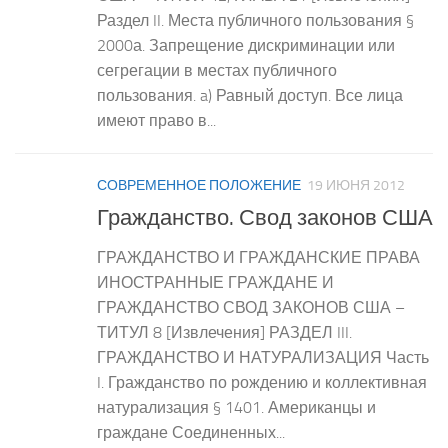
Раздел II. Места публичного пользования §
2000а. Запрещение дискриминации или
сегрегации в местах публичного
пользования. a) Равный доступ. Все лица
имеют право в...
СОВРЕМЕННОЕ ПОЛОЖЕНИЕ
19 ИЮНЯ 2012
Гражданство. Свод законов США
ГРАЖДАНСТВО И ГРАЖДАНСКИЕ ПРАВА
ИНОСТРАННЫЕ ГРАЖДАНЕ И
ГРАЖДАНСТВО СВОД ЗАКОНОВ США –
ТИТУЛ 8 [Извлечения] РАЗДЕЛ III.
ГРАЖДАНСТВО И НАТУРАЛИЗАЦИЯ Часть
I. Гражданство по рождению и коллективная
натурализация § 1401. Американцы и
граждане Соединенных...