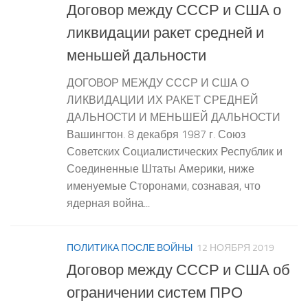
Договор между СССР и США о
ликвидации ракет средней и
меньшей дальности
ДОГОВОР МЕЖДУ СССР И США О
ЛИКВИДАЦИИ ИХ РАКЕТ СРЕДНЕЙ
ДАЛЬНОСТИ И МЕНЬШЕЙ ДАЛЬНОСТИ
Вашингтон. 8 декабря 1987 г. Союз
Советских Социалистических Республик и
Соединенные Штаты Америки, ниже
именуемые Сторонами, сознавая, что
ядерная война...
ПОЛИТИКА ПОСЛЕ ВОЙНЫ
12 НОЯБРЯ 2019
Договор между СССР и США об
ограничении систем ПРО