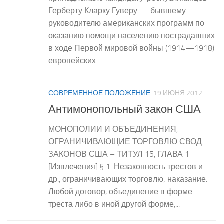
Герберту Кларку Гуверу — бывшему
руководителю американских программ по
оказанию помощи населению пострадавших
в ходе Первой мировой войны (1914—1918)
европейских...
СОВРЕМЕННОЕ ПОЛОЖЕНИЕ
19 ИЮНЯ 2012
Антимонопольный закон США
МОНОПОЛИИ И ОБЪЕДИНЕНИЯ,
ОГРАНИЧИВАЮЩИЕ ТОРГОВЛЮ СВОД
ЗАКОНОВ США – ТИТУЛ 15, ГЛАВА 1
[Извлечения] § 1. Незаконность трестов и
др., ограничивающих торговлю; наказание.
Любой договор, объединение в форме
треста либо в иной другой форме,...