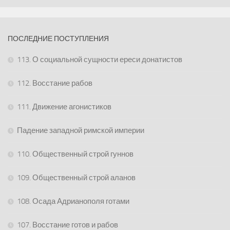
ПОСЛЕДНИЕ ПОСТУПЛЕНИЯ
113. О социальной сущности ереси донатистов
112. Восстание рабов
111. Движение агонистиков
Падение западной римской империи
110. Общественный строй гуннов
109. Общественный строй аланов
108. Осада Адрианополя готами
107. Восстание готов и рабов