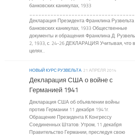
банковских каникулах, 1933
___________________________________
Декларация Президента Франклина Рузвельта
банковских каникулах, 1933 Общественные
документы и обращения Франклина Д. Рузвельт
2, 1933, с. 24-26 ДЕКЛАРАЦИЯ Учитывая, что 
целях...
НОВЫЙ КУРС РУЗВЕЛЬТА
21 АПРЕЛЯ 2014
Декларация США о войне с
Германией 1941
Декларация США об объявлении войны
против Германии 11 декабря 1941г.
Обращение Президента К Конгрессу
Соединенных Штатов: Утром, 11 декабря
Правительство Германии, преследуя свою