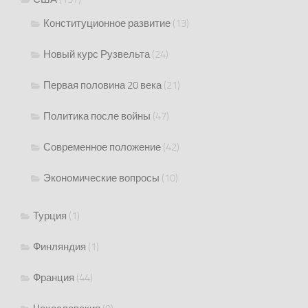
Конституционное развитие
(13)
Новый курс Рузвельта
(24)
Первая половина 20 века
(21)
Политика после войны
(47)
Современное положение
(42)
Экономические вопросы
(10)
Турция
(1)
Финляндия
(1)
Франция
(44)