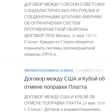
ДОГОВОР МЕЖДУ СОЮЗОМ СОВЕТСКИХ
СОЦИАЛИСТИЧЕСКИХ РЕСПУБЛИК И
СОЕДИНЕННЫМИ ШТАТАМИ АМЕРИКИ
ОБ ОГРАНИЧЕНИИ СИСТЕМ
ПРОТИВОРАКЕТНОЙ ОБОРОНЫ.
(ДОГОВОР ПРО) Москва. 26 мая 1972 г.
Статья I Каждая из Сторон обязуется
ограничить системы противоракетной
обороны (ПРО) и...
ПЕРВАЯ ПОЛОВИНА 20 ВЕКА
11 НОЯБРЯ 2019
Договор между США и Кубой об
отмене поправки Платта
ДОГОВОР МЕЖДУ США И КУБОЙ ОБ
ОТМЕНЕ ПОПРАВКИ ПЛАТТА 29 мая 1934
г. Статья I. Договор о взаимоотношениях,