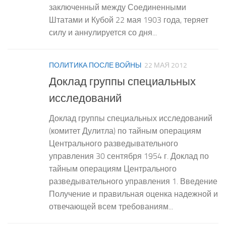
заключенный между Соединенными
Штатами и Кубой 22 мая 1903 года, теряет
силу и аннулируется со дня...
ПОЛИТИКА ПОСЛЕ ВОЙНЫ
22 МАЯ 2012
Доклад группы специальных
исследований
Доклад группы специальных исследований
(комитет Дулитла) по тайным операциям
Центрального разведывательного
управления 30 сентября 1954 г. Доклад по
тайным операциям Центрального
разведывательного управления 1. Введение
Получение и правильная оценка надежной и
отвечающей всем требованиям...