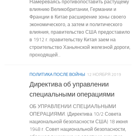
Намереваясь противопоставить растущему
влиянию Великобритании, Германии и
Франции в Китае расширение зоны своего
экономического, а затем и политического
влияния, правительство США предоставило
в 1912 г. правительству Китая заем на
строительство Ханьянской железной дороги,
проходящей...
ПОЛИТИКА ПОСЛЕ ВОЙНЫ
12 НОЯБРЯ 2019
Директива об управлении
специальными операциями
ОБ УПРАВЛЕНИИ СПЕЦИАЛЬНЫМИ
ОПЕРАЦИЯМИ. (Директива 10/2 Совета
национальной безопасности США) 18 июня
1948 г. Совет национальной безопасности,