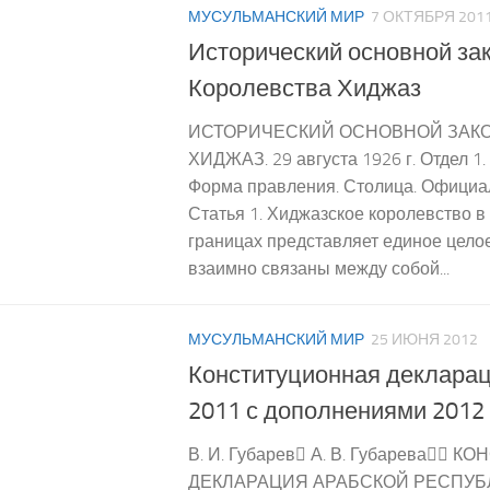
МУСУЛЬМАНСКИЙ МИР
7 ОКТЯБРЯ 201
Исторический основной за
Королевства Хиджаз
ИСТОРИЧЕСКИЙ ОСНОВНОЙ ЗАКО
ХИДЖАЗ. 29 августа 1926 г. Отдел 1.
Форма правления. Столица. Официа
Статья 1. Хиджазское королевство в
границах представляет единое целое
взаимно связаны между собой...
МУСУЛЬМАНСКИЙ МИР
25 ИЮНЯ 2012
Конституционная декларац
2011 с дополнениями 2012
В. И. Губарев А. В. Губарева
ДЕКЛАРАЦИЯ АРАБСКОЙ РЕСПУБ