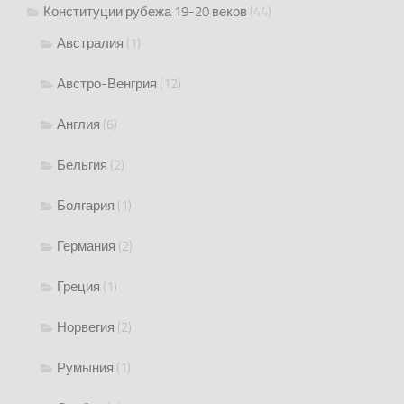
Конституции рубежа 19-20 веков
(44)
Австралия
(1)
Австро-Венгрия
(12)
Англия
(6)
Бельгия
(2)
Болгария
(1)
Германия
(2)
Греция
(1)
Норвегия
(2)
Румыния
(1)