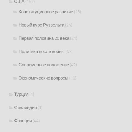
США
(157)
Конституционное развитие
(13)
Новый курс Рузвельта
(24)
Первая половина 20 века
(21)
Политика после войны
(47)
Современное положение
(42)
Экономические вопросы
(10)
Турция
(1)
Финляндия
(1)
Франция
(44)