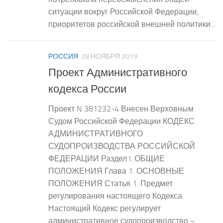
ситуации вокруг Российской Федерации,
приоритетов российской внешней политики...
РОССИЯ
28 НОЯБРЯ 2019
Проект Административного
кодекса России
Проект N 381232-4 Внесен Верховным
Судом Российской Федерации КОДЕКС
АДМИНИСТРАТИВНОГО
СУДОПРОИЗВОДСТВА РОССИЙСКОЙ
ФЕДЕРАЦИИ Раздел I. ОБЩИЕ
ПОЛОЖЕНИЯ Глава 1. ОСНОВНЫЕ
ПОЛОЖЕНИЯ Статья 1. Предмет
регулирования настоящего Кодекса
Настоящий Кодекс регулирует
административное судопроизводство –