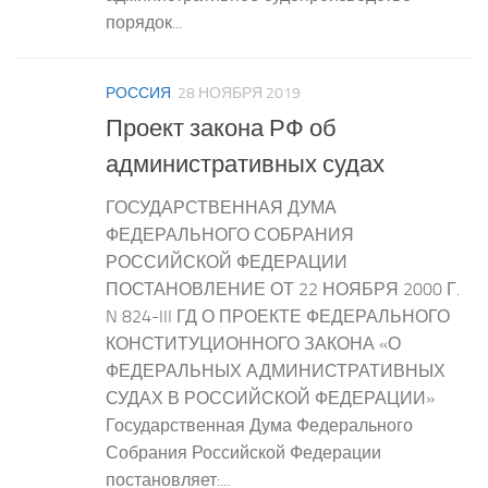
порядок...
РОССИЯ
28 НОЯБРЯ 2019
Проект закона РФ об
административных судах
ГОСУДАРСТВЕННАЯ ДУМА
ФЕДЕРАЛЬНОГО СОБРАНИЯ
РОССИЙСКОЙ ФЕДЕРАЦИИ
ПОСТАНОВЛЕНИЕ ОТ 22 НОЯБРЯ 2000 Г.
N 824-III ГД О ПРОЕКТЕ ФЕДЕРАЛЬНОГО
КОНСТИТУЦИОННОГО ЗАКОНА «О
ФЕДЕРАЛЬНЫХ АДМИНИСТРАТИВНЫХ
СУДАХ В РОССИЙСКОЙ ФЕДЕРАЦИИ»
Государственная Дума Федерального
Собрания Российской Федерации
постановляет:...