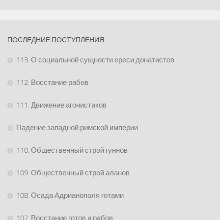
ПОСЛЕДНИЕ ПОСТУПЛЕНИЯ
113. О социальной сущности ереси донатистов
112. Восстание рабов
111. Движение агонистиков
Падение западной римской империи
110. Общественный строй гуннов
109. Общественный строй аланов
108. Осада Адрианополя готами
107. Восстание готов и рабов