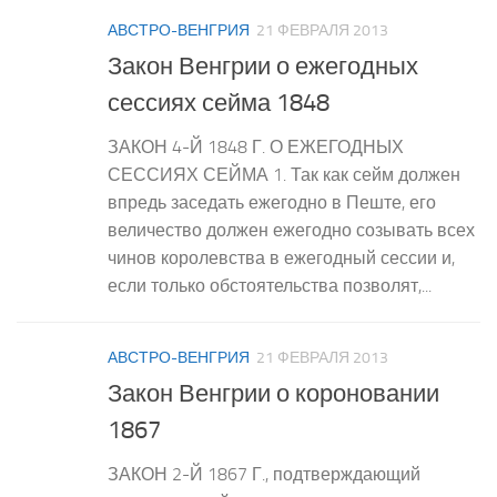
АВСТРО-ВЕНГРИЯ
21 ФЕВРАЛЯ 2013
Закон Венгрии о ежегодных
сессиях сейма 1848
ЗАКОН 4-Й 1848 Г. О ЕЖЕГОДНЫХ
СЕССИЯХ СЕЙМА 1. Так как сейм должен
впредь заседать ежегодно в Пеште, его
величество должен ежегодно созывать всех
чинов королевства в ежегодный сессии и,
если только обстоятельства позволят,...
АВСТРО-ВЕНГРИЯ
21 ФЕВРАЛЯ 2013
Закон Венгрии о короновании
1867
ЗАКОН 2-Й 1867 Г., подтверждающий