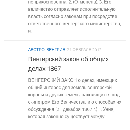
неприкосновенна. 2. (Отменена). 3. Его
величество отправляет исполнительную
власть согласно законам при посредстве
ответственного венгерского министерства,
и...
АВСТРО-ВЕНГРИЯ
21 ФЕВРАЛЯ 2013
Венгерский закон об общих
делах 1867
ВЕНГЕРСКИЙ ЗАКОН о делах, имеющих
общий интерес для земель венгерской
короны и других земель, находящихся под
скипетром Его Величества, и о способах их
обсуждения (21 декабря 1867 г.) 1. Уния,
которая законно существует между...