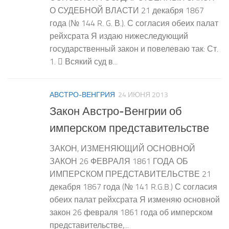
О СУДЕБНОЙ ВЛАСТИ 21 декабря 1867
года (№ 144 R. G. В.). С согласия обеих палат
рейхсрата Я издаю нижеследующий
государственный закон и повелеваю так: Ст.
1.  Всякий суд в...
АВСТРО-ВЕНГРИЯ
24 ИЮНЯ 2013
Закон Австро-Венгрии об
имперском представительстве
ЗАКОН, ИЗМЕНЯЮЩИЙ ОСНОВНОЙ
ЗАКОН 26 ФЕВРАЛЯ 1861 ГОДА ОБ
ИМПЕРСКОМ ПРЕДСТАВИТЕЛЬСТВЕ 21
декабря 1867 года (№ 141 R.G.B.) С согласия
обеих палат рейхсрата Я изменяю основной
закон 26 февраля 1861 года об имперском
представительстве,...