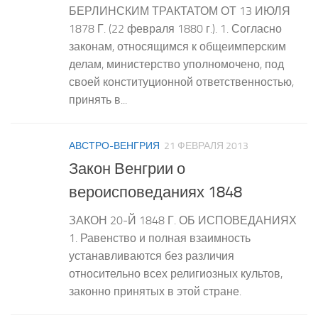
БЕРЛИНСКИМ ТРАКТАТОМ ОТ 13 ИЮЛЯ
1878 Г. (22 февраля 1880 г.). 1. Согласно
законам, относящимся к общеимперским
делам, министерство уполномочено, под
своей конституционной ответственностью,
принять в...
АВСТРО-ВЕНГРИЯ
21 ФЕВРАЛЯ 2013
Закон Венгрии о
вероисповеданиях 1848
ЗАКОН 20-Й 1848 Г. ОБ ИСПОВЕДАНИЯХ
1. Равенство и полная взаимность
устанавливаются без различия
относительно всех религиозных культов,
законно принятых в этой стране.