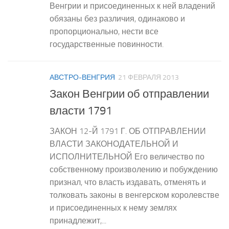
Венгрии и присоединенных к ней владений
обязаны без различия, одинаково и
пропорционально, нести все
государственные повинности.
АВСТРО-ВЕНГРИЯ
21 ФЕВРАЛЯ 2013
Закон Венгрии об отправлении
власти 1791
ЗАКОН 12-Й 1791 Г. ОБ ОТПРАВЛЕНИИ
ВЛАСТИ ЗАКОНОДАТЕЛЬНОЙ И
ИСПОЛНИТЕЛЬНОЙ Его величество по
собственному произволению и побуждению
признал, что власть издавать, отменять и
толковать законы в венгерском королевстве
и присоединенных к нему землях
принадлежит,...