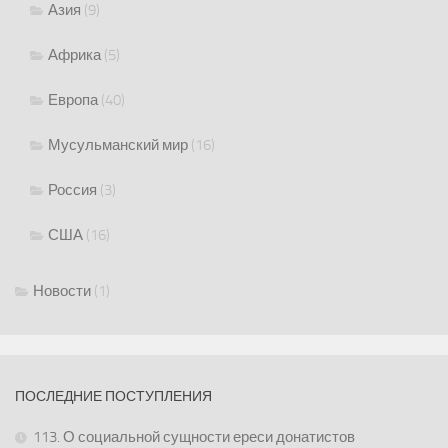
Азия
(9)
Африка
(5)
Европа
(40)
Мусульманский мир
(16)
Россия
(3)
США
(16)
Новости
(1)
ПОСЛЕДНИЕ ПОСТУПЛЕНИЯ
113. О социальной сущности ереси донатистов