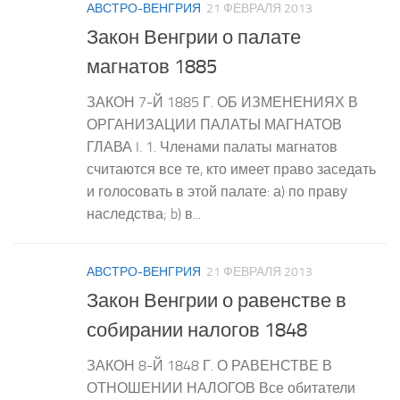
АВСТРО-ВЕНГРИЯ
21 ФЕВРАЛЯ 2013
Закон Венгрии о палате
магнатов 1885
ЗАКОН 7-Й 1885 Г. ОБ ИЗМЕНЕНИЯХ В
ОРГАНИЗАЦИИ ПАЛАТЫ МАГНАТОВ
ГЛАВА I. 1. Членами палаты магнатов
считаются все те, кто имеет право заседать
и голосовать в этой палате: а) по праву
наследства; b) в...
АВСТРО-ВЕНГРИЯ
21 ФЕВРАЛЯ 2013
Закон Венгрии о равенстве в
собирании налогов 1848
ЗАКОН 8-Й 1848 Г. О РАВЕНСТВЕ В
ОТНОШЕНИИ НАЛОГОВ Все обитатели