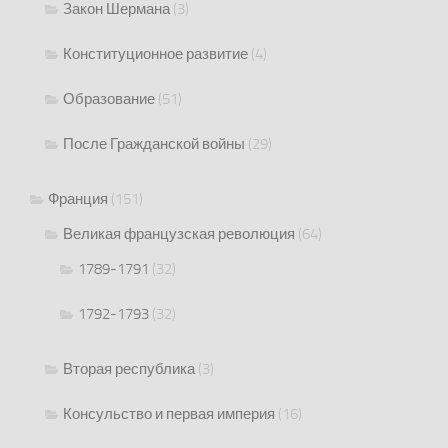
Закон Шермана
(3)
Конституционное развитие
(4)
Образование
(51)
После Гражданской войны
(29)
Франция
(151)
Великая французская революция
(64)
1789-1791
(32)
1792-1793
(32)
Вторая республика
(3)
Консульство и первая империя
(16)