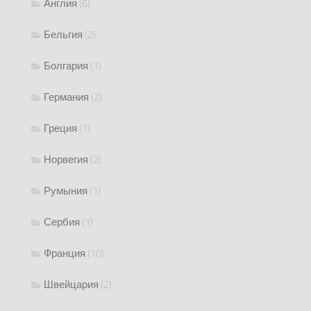
Англия
(6)
Бельгия
(2)
Болгария
(1)
Германия
(2)
Греция
(1)
Норвегия
(2)
Румыния
(1)
Сербия
(1)
Франция
(10)
Швейцария
(2)