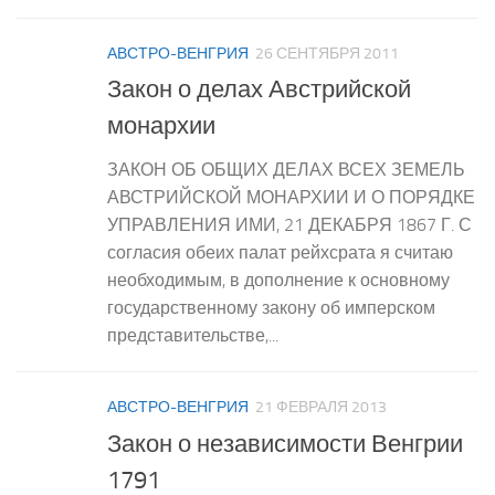
АВСТРО-ВЕНГРИЯ
26 СЕНТЯБРЯ 2011
Закон о делах Австрийской
монархии
ЗАКОН ОБ ОБЩИХ ДЕЛАХ ВСЕХ ЗЕМЕЛЬ
АВСТРИЙСКОЙ МОНАРХИИ И О ПОРЯДКЕ
УПРАВЛЕНИЯ ИМИ, 21 ДЕКАБРЯ 1867 Г. С
согласия обеих палат рейхсрата я считаю
необходимым, в дополнение к основному
государственному закону об имперском
представительстве,...
АВСТРО-ВЕНГРИЯ
21 ФЕВРАЛЯ 2013
Закон о независимости Венгрии
1791