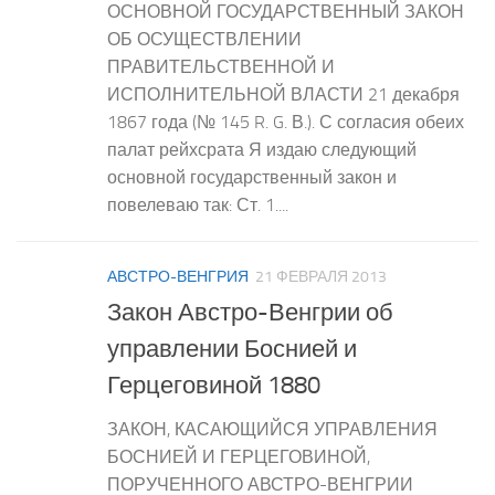
ОСНОВНОЙ ГОСУДАРСТВЕННЫЙ ЗАКОН
ОБ ОСУЩЕСТВЛЕНИИ
ПРАВИТЕЛЬСТВЕННОЙ И
ИСПОЛНИТЕЛЬНОЙ ВЛАСТИ 21 декабря
1867 года (№ 145 R. G. В.). С согласия обеих
палат рейхсрата Я издаю следующий
основной государственный закон и
повелеваю так: Ст. 1....
АВСТРО-ВЕНГРИЯ
21 ФЕВРАЛЯ 2013
Закон Австро-Венгрии об
управлении Боснией и
Герцеговиной 1880
ЗАКОН, КАСАЮЩИЙСЯ УПРАВЛЕНИЯ
БОСНИЕЙ И ГЕРЦЕГОВИНОЙ,
ПОРУЧЕННОГО АВСТРО-ВЕНГРИИ