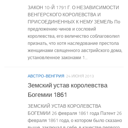
ЗАКОН 10-Й 1791 Г. О НЕЗАВИСИМОСТИ
ВЕНГЕРСКОГО КОРОЛЕВСТВА И
ПРИСОЕДИНЕННЫХ К НЕМУ ЗЕМЕЛЬ По
предложению чинов и сословий
королевства, его величество соблаговолил
признать, что хотя наследование престола
женщинами священного австрийского дома,
установленное законами 1...
АВСТРО-ВЕНГРИЯ
24 ИЮНЯ 2013
Земский устав королевства
Богемии 1861
ЗЕМСКИЙ УСТАВ КОРОЛЕВСТВА
БОГЕМИИ 26 февраля 1861 года Патент 26
февраля 1861 года, о котором было сказано
выше, заключал в себе, в качестве первого