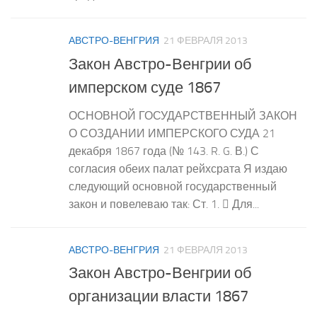
АВСТРО-ВЕНГРИЯ
21 ФЕВРАЛЯ 2013
Закон Австро-Венгрии об
имперском суде 1867
ОСНОВНОЙ ГОСУДАРСТВЕННЫЙ ЗАКОН
О СОЗДАНИИ ИМПЕРСКОГО СУДА 21
декабря 1867 года (№ 143. R. G. В.) С
согласия обеих палат рейхсрата Я издаю
следующий основной государственный
закон и повелеваю так: Ст. 1.  Для...
АВСТРО-ВЕНГРИЯ
21 ФЕВРАЛЯ 2013
Закон Австро-Венгрии об
организации власти 1867