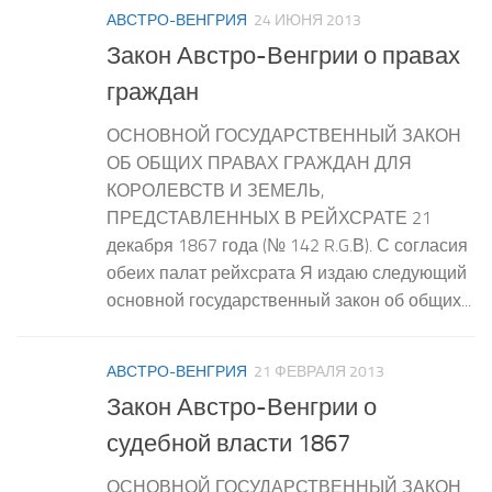
АВСТРО-ВЕНГРИЯ
24 ИЮНЯ 2013
Закон Австро-Венгрии о правах
граждан
ОСНОВНОЙ ГОСУДАРСТВЕННЫЙ ЗАКОН
ОБ ОБЩИХ ПРАВАХ ГРАЖДАН ДЛЯ
КОРОЛЕВСТВ И ЗЕМЕЛЬ,
ПРЕДСТАВЛЕННЫХ В РЕЙХСРАТЕ 21
декабря 1867 года (№ 142 R.G.В). С согласия
обеих палат рейхсрата Я издаю следующий
основной государственный закон об общих...
АВСТРО-ВЕНГРИЯ
21 ФЕВРАЛЯ 2013
Закон Австро-Венгрии о
судебной власти 1867
ОСНОВНОЙ ГОСУДАРСТВЕННЫЙ ЗАКОН