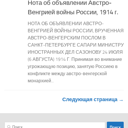
Нота об объявлении Австро-
Венгрией войны России, 1914 г.
НОТА ОБ ОБЪЯВЛЕНИИ АВСТРО-
ВЕНГРИЕЙ ВОЙНЫ РОССИИ, ВРУЧЕННАЯ
АВСТРО-ВЕНГЕРСКИМ ПОСЛОМ В
САНКТ-ПЕТЕРБУРГЕ САПАРИ МИНИСТРУ
ИНОСТРАННЫХ ДЕЛ САЗОНОВУ 24 ИЮЛЯ
(6 АВГУСТА) 1914 Г. Принимая во внимание
угрожающую позицию, занятую Россиею в
конфликте между австро-венгерской
монархией...
Следующая страница →
Найти: