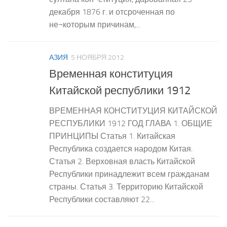
декабря 1876 г. и отсроченная по
не¬которым причинам,...
АЗИЯ
5 НОЯБРЯ 2012
Временная конституция
Китайской республики 1912
ВРЕМЕННАЯ КОНСТИТУЦИЯ КИТАЙСКОЙ
РЕСПУБЛИКИ 1912 ГОД ГЛАВА 1. ОБЩИЕ
ПРИНЦИПЫ Статья 1. Китайская
Республика создается народом Китая.
Статья 2. Верховная власть Китайской
Республики принадлежит всем гражданам
страны. Статья 3. Территорию Китайской
Республики составляют 22...