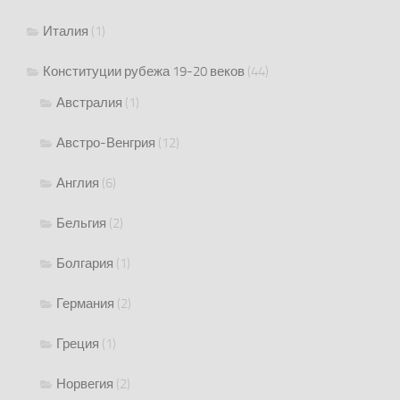
Италия
(1)
Конституции рубежа 19-20 веков
(44)
Австралия
(1)
Австро-Венгрия
(12)
Англия
(6)
Бельгия
(2)
Болгария
(1)
Германия
(2)
Греция
(1)
Норвегия
(2)