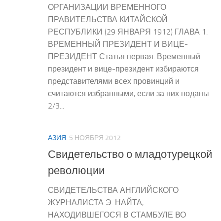
ОРГАНИЗАЦИИ ВРЕМЕННОГО
ПРАВИТЕЛЬСТВА КИТАЙСКОЙ
РЕСПУБЛИКИ (29 ЯНВАРЯ 1912) ГЛАВА 1.
ВРЕМЕННЫЙ ПРЕЗИДЕНТ И ВИЦЕ-
ПРЕЗИДЕНТ Статья первая. Временный
президент и вице-президент избираются
представителями всех провинций и
считаются избранными, если за них поданы
2/3...
АЗИЯ
5 НОЯБРЯ 2012
Свидетельство о младотурецкой
революции
СВИДЕТЕЛЬСТВА АНГЛИЙСКОГО
ЖУРНАЛИСТА Э. НАЙТА,
НАХОДИВШЕГОСЯ В СТАМБУЛЕ ВО