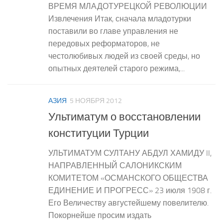
ВРЕМЯ МЛАДОТУРЕЦКОЙ РЕВОЛЮЦИИ
Извлечения Итак, сначала младотурки
поставили во главе управления не
передовых реформаторов, не
честолюбивых людей из своей среды, но
опытных деятелей старого режима,...
АЗИЯ
5 НОЯБРЯ 2012
Ультиматум о восстановлении
конституции Турции
УЛЬТИМАТУМ СУЛТАНУ АБДУЛ ХАМИДУ II,
НАПРАВЛЕННЫЙ САЛОНИКСКИМ
КОМИТЕТОМ «ОСМАНСКОГО ОБЩЕСТВА
ЕДИНЕНИЕ И ПРОГРЕСС» 23 июля 1908 г.
Его Величеству августейшему повелителю.
Покорнейше просим издать