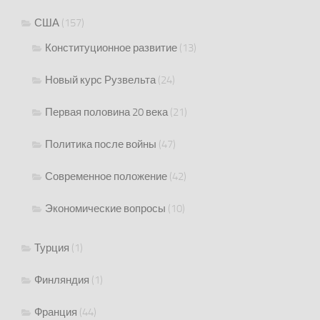
США
(157)
Конституционное развитие
(13)
Новый курс Рузвельта
(24)
Первая половина 20 века
(21)
Политика после войны
(47)
Современное положение
(42)
Экономические вопросы
(10)
Турция
(1)
Финляндия
(1)
Франция
(44)