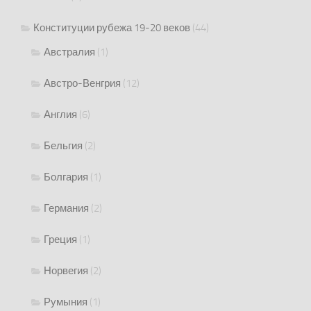
Конституции рубежа 19-20 веков
(44)
Австралия
(1)
Австро-Венгрия
(12)
Англия
(6)
Бельгия
(2)
Болгария
(1)
Германия
(2)
Греция
(1)
Норвегия
(2)
Румыния
(1)