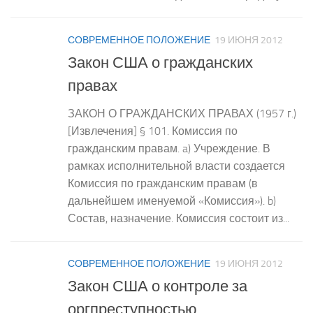
СОВРЕМЕННОЕ ПОЛОЖЕНИЕ
19 ИЮНЯ 2012
Закон США о гражданских
правах
ЗАКОН О ГРАЖДАНСКИХ ПРАВАХ (1957 г.)
[Извлечения] § 101. Комиссия по
гражданским правам. a) Учреждение. В
рамках исполнительной власти создается
Комиссия по гражданским правам (в
дальнейшем именуемой «Комиссия»). b)
Состав, назначение. Комиссия состоит из...
СОВРЕМЕННОЕ ПОЛОЖЕНИЕ
19 ИЮНЯ 2012
Закон США о контроле за
оргпреступностью