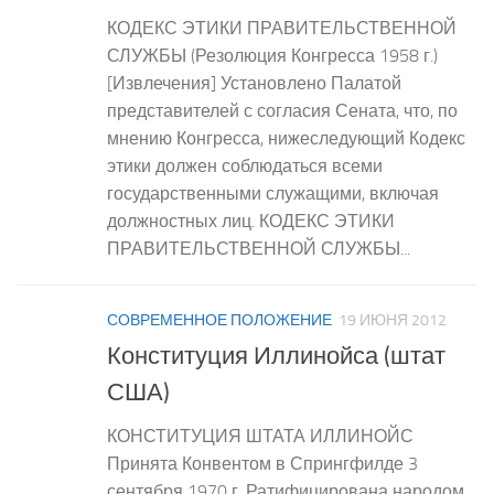
КОДЕКС ЭТИКИ ПРАВИТЕЛЬСТВЕННОЙ
СЛУЖБЫ (Резолюция Конгресса 1958 г.)
[Извлечения] Установлено Палатой
представителей с согласия Сената, что, по
мнению Конгресса, нижеследующий Кодекс
этики должен соблюдаться всеми
государственными служащими, включая
должностных лиц. КОДЕКС ЭТИКИ
ПРАВИТЕЛЬСТВЕННОЙ СЛУЖБЫ...
СОВРЕМЕННОЕ ПОЛОЖЕНИЕ
19 ИЮНЯ 2012
Конституция Иллинойса (штат
США)
КОНСТИТУЦИЯ ШТАТА ИЛЛИНОЙС
Принята Конвентом в Спрингфилде 3
сентября 1970 г. Ратифицирована народом