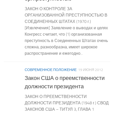
ЗАКОН О КОНТРОЛЕ ЗА
ОРГАНИЗОВАННОЙ ПРЕСТУПНОСТЬЮ В
СОЕДИНЕННЫХ ШТАТАХ (1970 г.)
[Извлечения] Заявление о выводах и целях
Конгресс считает, что (1) организованная
преступность в Соединенных Штатах очень
сложна, разнообразна, имеет широкое
распространение и ежегодно...
СОВРЕМЕННОЕ ПОЛОЖЕНИЕ
19 ИЮНЯ 2012
Закон США о преемственности
должности президента
ЗАКОН О ПРЕЕМСТВЕННОСТИ
ДОЛЖНОСТИ ПРЕЗИДЕНТА (1948 г.) СВОД
ЗАКОНОВ США – ТИТУЛ 3, ГЛАВА 1