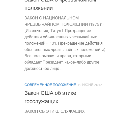
положении
ЗАКОН О НАЦИОНАЛЬНОМ
ЧРЕЗВЫЧАЙНОМ ПОЛОЖЕНИИ (1976 г.)
[Извлечения] Титул I. Прекращение
действия объявленных чрезвычайных
положений § 101. Прекращение действия
объявленных чрезвычайных положений. a)
Все полномочия и права, которыми
обладает Президент, какое-либо другое
должностное лицо...
СОВРЕМЕННОЕ ПОЛОЖЕНИЕ
19 ИЮНЯ 2012
Закон США об этике
госслужащих
ЗАКОН ОБ ЭТИКЕ СЛУЖАЩИХ