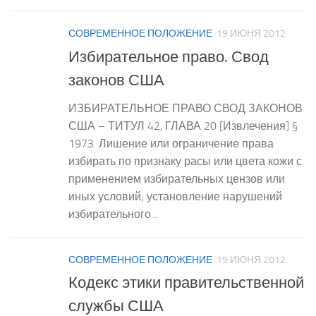
СОВРЕМЕННОЕ ПОЛОЖЕНИЕ
19 ИЮНЯ 2012
Избирательное право. Свод
законов США
ИЗБИРАТЕЛЬНОЕ ПРАВО СВОД ЗАКОНОВ
США – ТИТУЛ 42, ГЛАВА 20 [Извлечения] §
1973. Лишение или ограничение права
избирать по признаку расы или цвета кожи с
применением избирательных цензов или
иных условий; установление нарушений
избирательного...
СОВРЕМЕННОЕ ПОЛОЖЕНИЕ
19 ИЮНЯ 2012
Кодекс этики правительственной
службы США