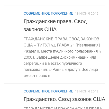
СОВРЕМЕННОЕ ПОЛОЖЕНИЕ
19 ИЮНЯ 2012
Гражданские права. Свод
законов США
ГРАЖДАНСКИЕ ПРАВА СВОД ЗАКОНОВ
США – ТИТУЛ 42, ГЛАВА 21 [Извлечения]
Раздел II. Места публичного пользования §
2000а. Запрещение дискриминации или
сегрегации в местах публичного
пользования. a) Равный доступ. Все лица
имеют право в...
СОВРЕМЕННОЕ ПОЛОЖЕНИЕ
19 ИЮНЯ 2012
Гражданство. Свод законов США
ГРАЖДАНСТВО И ГРАЖДАНСКИЕ ПРАВА