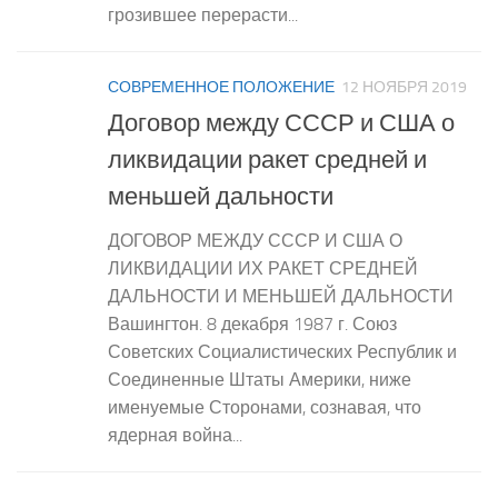
грозившее перерасти...
СОВРЕМЕННОЕ ПОЛОЖЕНИЕ
12 НОЯБРЯ 2019
Договор между СССР и США о
ликвидации ракет средней и
меньшей дальности
ДОГОВОР МЕЖДУ СССР И США О
ЛИКВИДАЦИИ ИХ РАКЕТ СРЕДНЕЙ
ДАЛЬНОСТИ И МЕНЬШЕЙ ДАЛЬНОСТИ
Вашингтон. 8 декабря 1987 г. Союз
Советских Социалистических Республик и
Соединенные Штаты Америки, ниже
именуемые Сторонами, сознавая, что
ядерная война...