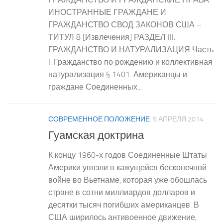
ИНОСТРАННЫЕ ГРАЖДАНЕ И
ГРАЖДАНСТВО СВОД ЗАКОНОВ США –
ТИТУЛ 8 [Извлечения] РАЗДЕЛ III.
ГРАЖДАНСТВО И НАТУРАЛИЗАЦИЯ Часть
I. Гражданство по рождению и коллективная
натурализация § 1401. Американцы и
граждане Соединенных...
СОВРЕМЕННОЕ ПОЛОЖЕНИЕ
9 АПРЕЛЯ 2014
Гуамская доктрина
К концу 1960-х годов Соединенные Штаты
Америки увязли в кажущейся бесконечной
войне во Вьетнаме, которая уже обошлась
стране в сотни миллиардов долларов и
десятки тысяч погибших американцев. В
США ширилось антивоенное движение,