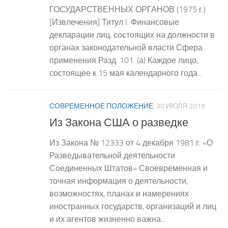
ГОСУДАРСТВЕННЫХ ОРГАНОВ (1975 г.)
[Извлечения] Титул I. Финансовые
декларации лиц, состоящих на должности в
органах законодательной власти Сфера
применения Разд. 101. (а) Каждое лицо,
состоящее к 15 мая календарного года...
СОВРЕМЕННОЕ ПОЛОЖЕНИЕ
30 ИЮЛЯ 2019
Из Закона США о разведке
Из Закона № 12333 от 4 декабря 1981 г. «О
Разведывательной деятельности
Соединенных Штатов» Своевременная и
точная информация о деятельности,
возможностях, планах и намерениях
иностранных государств, организаций и лиц
и их агентов жизненно важна...