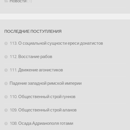
Новости
(1)
ПОСЛЕДНИЕ ПОСТУПЛЕНИЯ
113. О социальной сущности ереси донатистов
112. Восстание рабов
111. Движение агонистиков
Падение западной римской империи
110. Общественный строй гуннов
109. Общественный строй аланов
108. Осада Адрианополя готами