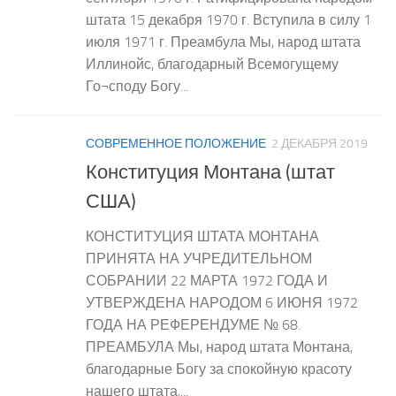
штата 15 декабря 1970 г. Вступила в силу 1
июля 1971 г. Преамбула Мы, народ штата
Иллинойс, благодарный Всемогущему
Го¬споду Богу...
СОВРЕМЕННОЕ ПОЛОЖЕНИЕ
2 ДЕКАБРЯ 2019
Конституция Монтана (штат
США)
КОНСТИТУЦИЯ ШТАТА МОНТАНА
ПРИНЯТА НА УЧРЕДИТЕЛЬНОМ
СОБРАНИИ 22 МАРТА 1972 ГОДА И
УТВЕРЖДЕНА НАРОДОМ 6 ИЮНЯ 1972
ГОДА НА РЕФЕРЕНДУМЕ № 68.
ПРЕАМБУЛА Мы, народ штата Монтана,
благодарные Богу за спокойную красоту
нашего штата,...