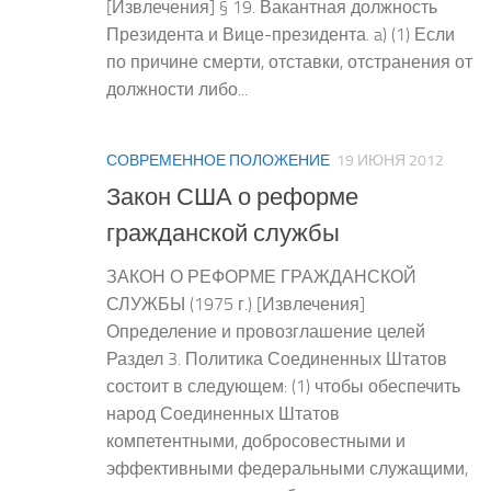
[Извлечения] § 19. Вакантная должность
Президента и Вице-президента. a) (1) Если
по причине смерти, отставки, отстранения от
должности либо...
СОВРЕМЕННОЕ ПОЛОЖЕНИЕ
19 ИЮНЯ 2012
Закон США о реформе
гражданской службы
ЗАКОН О РЕФОРМЕ ГРАЖДАНСКОЙ
СЛУЖБЫ (1975 г.) [Извлечения]
Определение и провозглашение целей
Раздел 3. Политика Соединенных Штатов
состоит в следующем: (1) чтобы обеспечить
народ Соединенных Штатов
компетентными, добросовестными и
эффективными федеральными служащими,