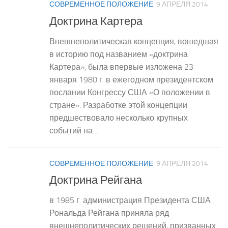
СОВРЕМЕННОЕ ПОЛОЖЕНИЕ
9 АПРЕЛЯ 2014
Доктрина Картера
Внешнеполитическая концепция, вошедшая
в историю под названием «доктрина
Картера», была впервые изложена 23
января 1980 г. в ежегодном президентском
послании Конгрессу США «О положении в
стране». Разработке этой концепции
предшествовало несколько крупных
событий на...
СОВРЕМЕННОЕ ПОЛОЖЕНИЕ
9 АПРЕЛЯ 2014
Доктрина Рейгана
в 1985 г. администрация Президента США
Рональда Рейгана приняла ряд
внешнеполитических решений, призванных