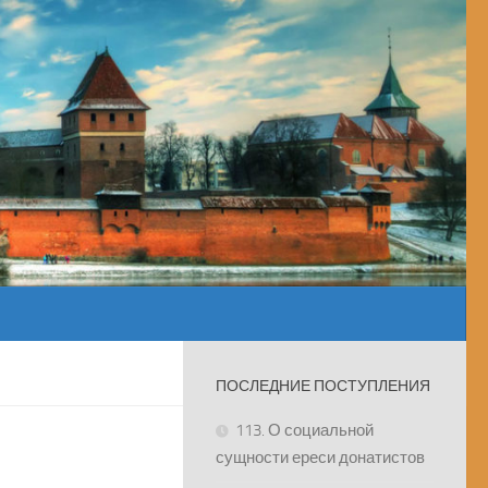
ПОСЛЕДНИЕ ПОСТУПЛЕНИЯ
113. О социальной
сущности ереси донатистов