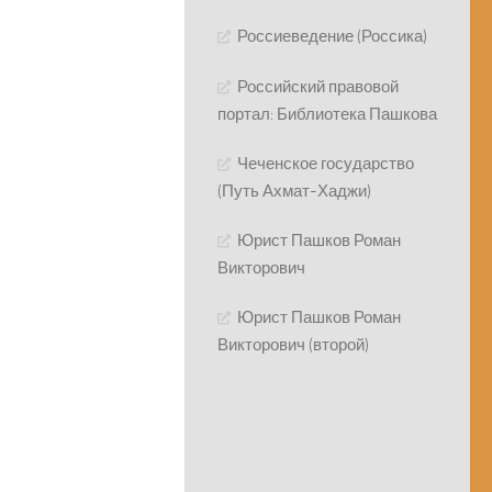
Россиеведение (Россика)
Российский правовой
портал: Библиотека Пашкова
Чеченское государство
(Путь Ахмат-Хаджи)
Юрист Пашков Роман
Викторович
Юрист Пашков Роман
Викторович (второй)