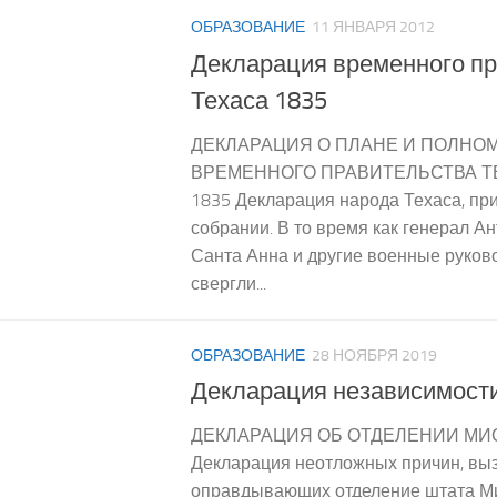
ОБРАЗОВАНИЕ
11 ЯНВАРЯ 2012
Декларация временного пр
Техаса 1835
ДЕКЛАРАЦИЯ О ПЛАНЕ И ПОЛНО
ВРЕМЕННОГО ПРАВИТЕЛЬСТВА ТЕ
1835 Декларация народа Техаса, пр
собрании. В то время как генерал А
Санта Анна и другие военные руков
свергли...
ОБРАЗОВАНИЕ
28 НОЯБРЯ 2019
Декларация независимост
ДЕКЛАРАЦИЯ ОБ ОТДЕЛЕНИИ М
Декларация неотложных причин, в
оправдывающих отделение штата Ми