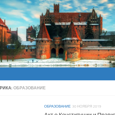
РИКА:
ОБРАЗОВАНИЕ
ОБРАЗОВАНИЕ
30 НОЯБРЯ 2019
Акт о Конституции и Прави