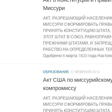
Миссури
АКТ, РАЗРЕШАЮЩИЙ НАСЕЛЕНИ
МИССУРИ СФОРМИРОВАТЬ ПРАВ
ПРИНЯТЬ КОНСТИТУЦИЮ ШТАТА
ЭТОТ ШТАТ В СОЮЗ, РАВНОПРАВ
ПРЕЖНИМИ ШТАТАМИ, И ЗАПРЕ
РАБСТВО НА ОПРЕДЕЛЕННЫХ ТЕ
Одобрено 6 марта 1820 года Настоящ
ОБРАЗОВАНИЕ
17 ФЕВРАЛЯ 2012
Акт США по миссурийском
компромиссу
АКТ, РАЗРЕШАЮЩИЙ НАСЕЛЕНИ
МИССУРИ СФОРМИРОВАТЬ ПРАВ
ПРИНЯТЬ КОНСТИТУЦИЮ ШТАТА