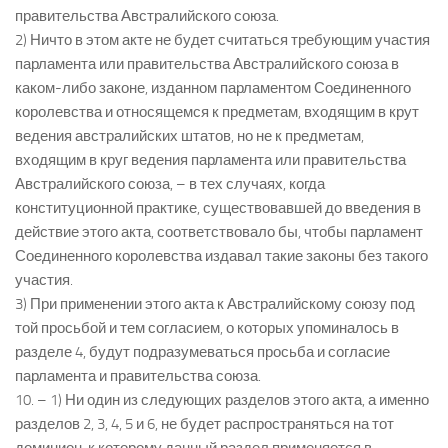
правительства Австралийского союза.
2) Ничто в этом акте не будет считаться требующим участия
парламента или правительства Австралийского союза в
каком-либо законе, изданном парламентом Соединенного
королевства и относящемся к предметам, входящим в крут
ведения австралийских штатов, но не к предметам,
входящим в круг ведения парламента или правительства
Австралийского союза, – в тех случаях, когда
конституционной практике, существовавшей до введения в
действие этого акта, соответствовало бы, чтобы парламент
Соединенного королевства издавал такие законы без такого
участия.
3) При применении этого акта к Австралийскому союзу под
той просьбой и тем согласием, о которых упоминалось в
разделе 4, будут подразумеваться просьба и согласие
парламента и правительства союза.
10. – 1) Ни один из следующих разделов этого акта, а именно
разделов 2, 3, 4, 5 и 6, не будет распространяться на тот