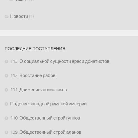
Новости
(1)
ПОСЛЕДНИЕ ПОСТУПЛЕНИЯ
113. О социальной сущности ереси донатистов
112. Восстание рабов
111. Движение агонистиков
Падение западной римской империи
110. Общественный строй гуннов
109. Общественный строй аланов