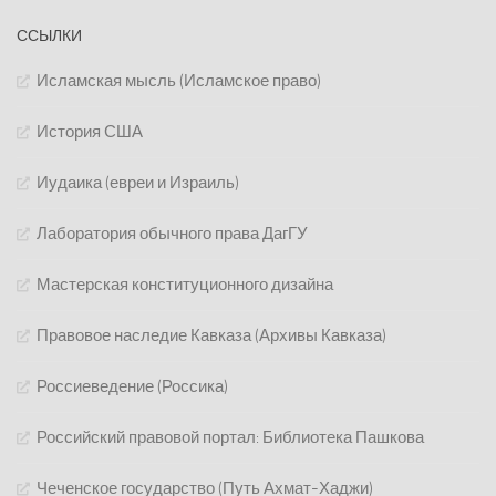
ССЫЛКИ
Исламская мысль (Исламское право)
История США
Иудаика (евреи и Израиль)
Лаборатория обычного права ДагГУ
Мастерская конституционного дизайна
Правовое наследие Кавказа (Архивы Кавказа)
Россиеведение (Россика)
Российский правовой портал: Библиотека Пашкова
Чеченское государство (Путь Ахмат-Хаджи)