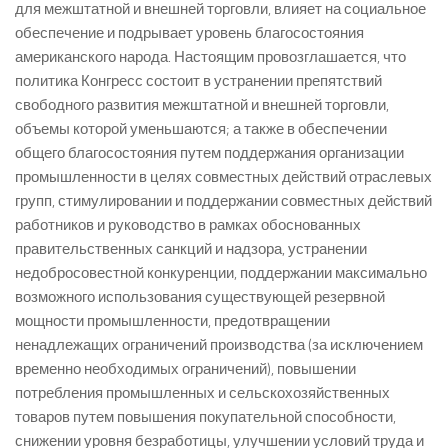
для межштатной и внешней торговли, влияет на социальное
обеспечение и подрывает уровень благосостояния
американского народа. Настоящим провозглашается, что
политика Конгресс состоит в устранении препятствий
свободного развития межштатной и внешней торговли,
объемы которой уменьшаются; а также в обеспечении
общего благосостояния путем поддержания организации
промышленности в целях совместных действий отраслевых
групп, стимулировании и поддержании совместных действий
работников и руководство в рамках обоснованных
правительственных санкций и надзора, устранении
недобросовестной конкуренции, поддержании максимально
возможного использования существующей резервной
мощности промышленности, предотвращении
ненадлежащих ограничений производства (за исключением
временно необходимых ограничений), повышении
потребления промышленных и сельскохозяйственных
товаров путем повышения покупательной способности,
снижении уровня безработицы, улучшении условий труда и