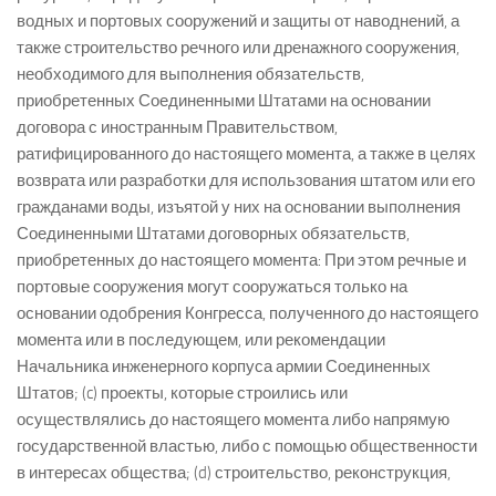
водных и портовых сооружений и защиты от наводнений, а
также строительство речного или дренажного сооружения,
необходимого для выполнения обязательств,
приобретенных Соединенными Штатами на основании
договора с иностранным Правительством,
ратифицированного до настоящего момента, а также в целях
возврата или разработки для использования штатом или его
гражданами воды, изъятой у них на основании выполнения
Соединенными Штатами договорных обязательств,
приобретенных до настоящего момента: При этом речные и
портовые сооружения могут сооружаться только на
основании одобрения Конгресса, полученного до настоящего
момента или в последующем, или рекомендации
Начальника инженерного корпуса армии Соединенных
Штатов; (c) проекты, которые строились или
осуществлялись до настоящего момента либо напрямую
государственной властью, либо с помощью общественности
в интересах общества; (d) строительство, реконструкция,