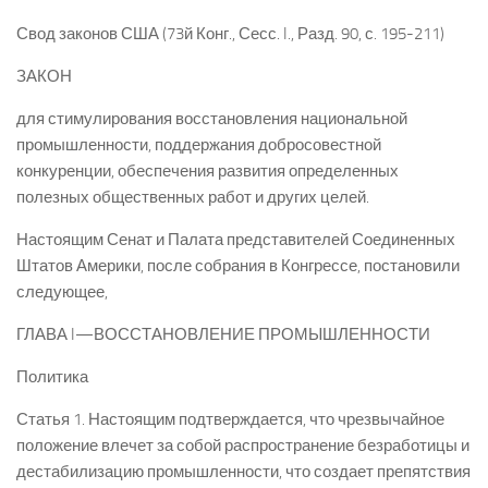
Свод законов США (73й Конг., Сесс. I., Разд. 90, с. 195-211)
ЗАКОН
для стимулирования восстановления национальной
промышленности, поддержания добросовестной
конкуренции, обеспечения развития определенных
полезных общественных работ и других целей.
Настоящим Сенат и Палата представителей Соединенных
Штатов Америки, после собрания в Конгрессе, постановили
следующее,
ГЛАВА I—ВОССТАНОВЛЕНИЕ ПРОМЫШЛЕННОСТИ
Политика
Статья 1. Настоящим подтверждается, что чрезвычайное
положение влечет за собой распространение безработицы и
дестабилизацию промышленности, что создает препятствия