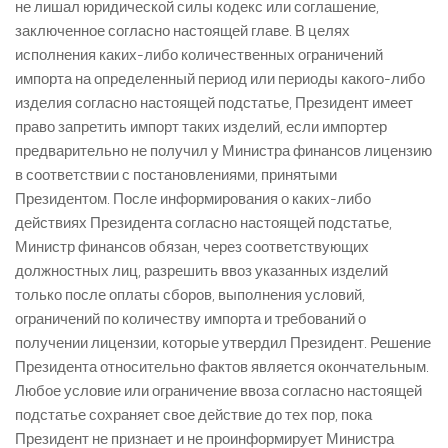
не лишал юридической силы кодекс или соглашение,
заключенное согласно настоящей главе. В целях
исполнения каких-либо количественных ограничений
импорта на определенный период или периоды какого-либо
изделия согласно настоящей подстатье, Президент имеет
право запретить импорт таких изделий, если импортер
предварительно не получил у Министра финансов лицензию
в соответствии с постановлениями, принятыми
Президентом. После информирования о каких-либо
действиях Президента согласно настоящей подстатье,
Министр финансов обязан, через соответствующих
должностных лиц, разрешить ввоз указанных изделий
только после оплаты сборов, выполнения условий,
ограничений по количеству импорта и требований о
получении лицензии, которые утвердил Президент. Решение
Президента относительно фактов является окончательным.
Любое условие или ограничение ввоза согласно настоящей
подстатье сохраняет свое действие до тех пор, пока
Президент не признает и не проинформирует Министра