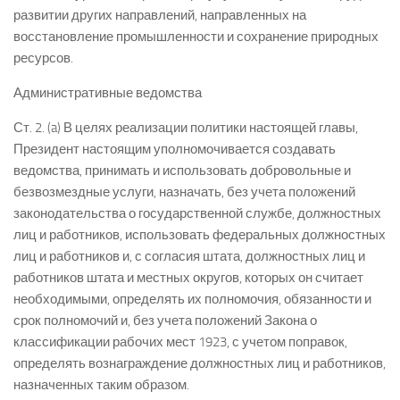
развитии других направлений, направленных на
восстановление промышленности и сохранение природных
ресурсов.
Административные ведомства
Ст. 2. (a) В целях реализации политики настоящей главы,
Президент настоящим уполномочивается создавать
ведомства, принимать и использовать добровольные и
безвозмездные услуги, назначать, без учета положений
законодательства о государственной службе, должностных
лиц и работников, использовать федеральных должностных
лиц и работников и, с согласия штата, должностных лиц и
работников штата и местных округов, которых он считает
необходимыми, определять их полномочия, обязанности и
срок полномочий и, без учета положений Закона о
классификации рабочих мест 1923, с учетом поправок,
определять вознаграждение должностных лиц и работников,
назначенных таким образом.