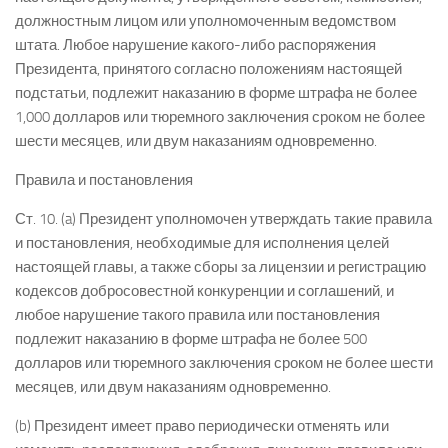
должностным лицом или уполномоченным ведомством
штата. Любое нарушение какого-либо распоряжения
Президента, принятого согласно положениям настоящей
подстатьи, подлежит наказанию в форме штрафа не более
1,000 долларов или тюремного заключения сроком не более
шести месяцев, или двум наказаниям одновременно.
Правила и постановления
Ст. 10. (a) Президент уполномочен утверждать такие правила
и постановления, необходимые для исполнения целей
настоящей главы, а также сборы за лицензии и регистрацию
кодексов добросовестной конкуренции и соглашений, и
любое нарушение такого правила или постановления
подлежит наказанию в форме штрафа не более 500
долларов или тюремного заключения сроком не более шести
месяцев, или двум наказаниям одновременно.
(b) Президент имеет право периодически отменять или