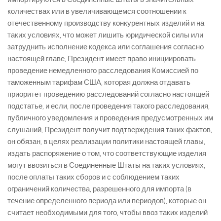
количествах или в увеличивающемся соотношении к
отечественному производству конкурентных изделий и на
таких условиях, что может лишить юридической силы или
затруднить исполнение кодекса или соглашения согласно
настоящей главе, Президент имеет право инициировать
проведение немедленного расследования Комиссией по
таможенным тарифам США, которая должна отдавать
приоритет проведению расследований согласно настоящей
подстатье, и если, после проведения такого расследования,
публичного уведомления и проведения предусмотренных им
слушаний, Президент получит подтверждения таких фактов,
он обязан, в целях реализации политики настоящей главы,
издать распоряжение о том, что соответствующие изделия
могут ввозиться в Соединенные Штаты на таких условиях,
после оплаты таких сборов и с соблюдением таких
ограничений количества, разрешенного для импорта (в
течение определенного периода или периодов), которые он
считает необходимыми для того, чтобы ввоз таких изделий