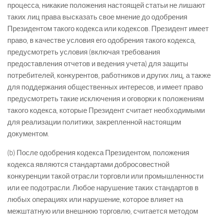
процесса, никакие положения настоящей статьи не лишают
таких лиц права высказать свое мнение до одобрения
Президентом такого кодекса или кодексов. Президент имеет
право, в качестве условия его одобрения такого кодекса,
предусмотреть условия (включая требования
предоставления отчетов и ведения учета) для защиты
потребителей, конкурентов, работников и других лиц, а также
для поддержания общественных интересов, и имеет право
предусмотреть такие исключения и оговорки к положениям
такого кодекса, которые Президент считает необходимыми
для реализации политики, закрепленной настоящим
документом.
(b) После одобрения кодекса Президентом, положения
кодекса являются стандартами добросовестной
конкуренции такой отрасли торговли или промышленности
или ее подотрасли. Любое нарушение таких стандартов в
любых операциях или нарушение, которое влияет на
межштатную или внешнюю торговлю, считается методом