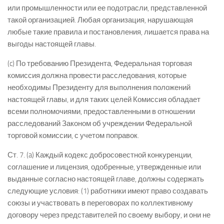
или промышленности или ее подотрасли, представленной
такой организацией. Любая организация, нарушающая
любые такие правила и постановления, лишается права на
выгоды настоящей главы.
(c) По требованию Президента, Федеральная торговая
комиссия должна провести расследования, которые
необходимы Президенту для выполнения положений
настоящей главы, и для таких целей Комиссия обладает
всеми полномочиями, предоставленными в отношении
расследований Законом об учреждении Федеральной
торговой комиссии, с учетом поправок.
Ст. 7. (a) Каждый кодекс добросовестной конкуренции,
соглашение и лицензия, одобренные, утвержденные или
выданные согласно настоящей главе, должны содержать
следующие условия: (1) работники имеют право создавать
союзы и участвовать в переговорах по коллективному
договору через представителей по своему выбору, и они не