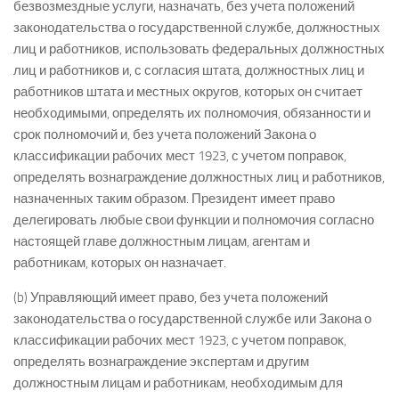
безвозмездные услуги, назначать, без учета положений
законодательства о государственной службе, должностных
лиц и работников, использовать федеральных должностных
лиц и работников и, с согласия штата, должностных лиц и
работников штата и местных округов, которых он считает
необходимыми, определять их полномочия, обязанности и
срок полномочий и, без учета положений Закона о
классификации рабочих мест 1923, с учетом поправок,
определять вознаграждение должностных лиц и работников,
назначенных таким образом. Президент имеет право
делегировать любые свои функции и полномочия согласно
настоящей главе должностным лицам, агентам и
работникам, которых он назначает.
(b) Управляющий имеет право, без учета положений
законодательства о государственной службе или Закона о
классификации рабочих мест 1923, с учетом поправок,
определять вознаграждение экспертам и другим
должностным лицам и работникам, необходимым для