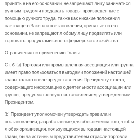
принятые на его основании, не запрещают лицу заниматься
ручным трудом и продавать товары, произведенные с
помощью ручного труда; также как никакие положения
настоящего Закона и постановления, принятые на его
основании, не запрещают любому лицу продвигать или
торговать продуктами своего фермерского хозяйства.
Ограничения по применению Главы
Ст. 6. (a) Торговая или промышленная ассоциация или группа
имеет право пользоваться выгодами положений настоящей
главы только после предоставления Президенту отчета,
содержащего информацию о деятельности ассоциации или
группы, предусмотренную постановлением, утвержденным
Президентом.
(b) Президент уполномочен утверждать правила и
постановления, разработанные для обеспечения того, чтобы
любая организация, пользующаяся выгодами настоящей
главы, была истинным представителем отрасли торговли