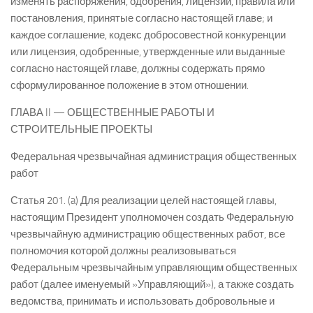
изменять распоряжения, одобрения, лицензии, правила или
постановления, принятые согласно настоящей главе; и
каждое соглашение, кодекс добросовестной конкуренции
или лицензия, одобренные, утвержденные или выданные
согласно настоящей главе, должны содержать прямо
сформулированное положение в этом отношении.
ГЛАВА II — ОБЩЕСТВЕННЫЕ РАБОТЫ И
СТРОИТЕЛЬНЫЕ ПРОЕКТЫ
Федеральная чрезвычайная администрация общественных
работ
Статья 201. (a) Для реализации целей настоящей главы,
настоящим Президент уполномочен создать Федеральную
чрезвычайную администрацию общественных работ, все
полномочия которой должны реализовываться
Федеральным чрезвычайным управляющим общественных
работ (далее именуемый »Управляющий»), а также создать
ведомства, принимать и использовать добровольные и