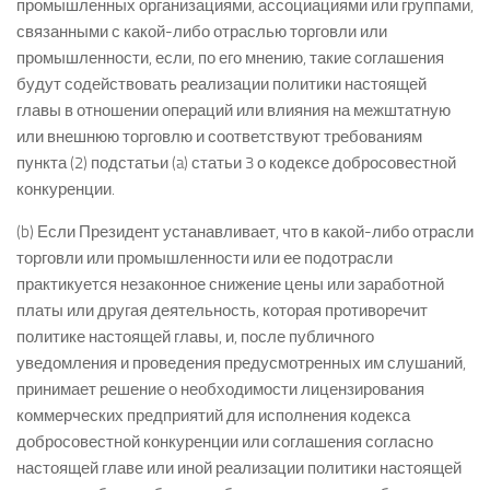
промышленных организациями, ассоциациями или группами,
связанными с какой-либо отраслью торговли или
промышленности, если, по его мнению, такие соглашения
будут содействовать реализации политики настоящей
главы в отношении операций или влияния на межштатную
или внешнюю торговлю и соответствуют требованиям
пункта (2) подстатьи (a) статьи 3 о кодексе добросовестной
конкуренции.
(b) Если Президент устанавливает, что в какой-либо отрасли
торговли или промышленности или ее подотрасли
практикуется незаконное снижение цены или заработной
платы или другая деятельность, которая противоречит
политике настоящей главы, и, после публичного
уведомления и проведения предусмотренных им слушаний,
принимает решение о необходимости лицензирования
коммерческих предприятий для исполнения кодекса
добросовестной конкуренции или соглашения согласно
настоящей главе или иной реализации политики настоящей