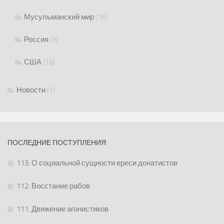
Мусульманский мир
(16)
Россия
(3)
США
(16)
Новости
(1)
ПОСЛЕДНИЕ ПОСТУПЛЕНИЯ
113. О социальной сущности ереси донатистов
112. Восстание рабов
111. Движение агонистиков