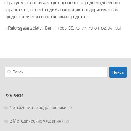
страхуемых достигает трех процентов среднего дневного
заработка…, то необходимую дотацию предприниматель
предоставляет из собственных средств…
[«Reichsgesetzblatt», Berlin, 1883, SS. 73-77, 79, 81-82, 94- 96]
Найти:
РУБРИКИ
1 Знаменитые родственники
(4)
2 Методические указания
(12)