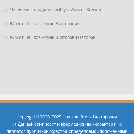
Чеченское государство (Путь Ахмат-Хаджи)
Юрист Пашков Роман Викторович
Юрист Пашков Роман Викторович (второй)
Copyright © 2008-2025 Пашков Роман Викторович
1). Данный сайт носит информационный характер и не
является публичной офертой, определяемой положениями