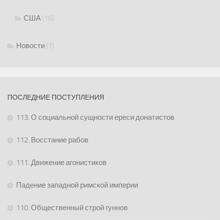
США
(16)
Новости
(1)
ПОСЛЕДНИЕ ПОСТУПЛЕНИЯ
113. О социальной сущности ереси донатистов
112. Восстание рабов
111. Движение агонистиков
Падение западной римской империи
110. Общественный строй гуннов