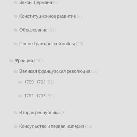
Закон Шермана
(3)
Конституционное развитие
(4)
Образование
(51)
После Гражданской войны
(29)
Франция
(151)
Великая французская революция
(64)
1789-1791
(32)
1792-1793
(32)
Вторая республика
(3)
Консульство и первая империя
(16)