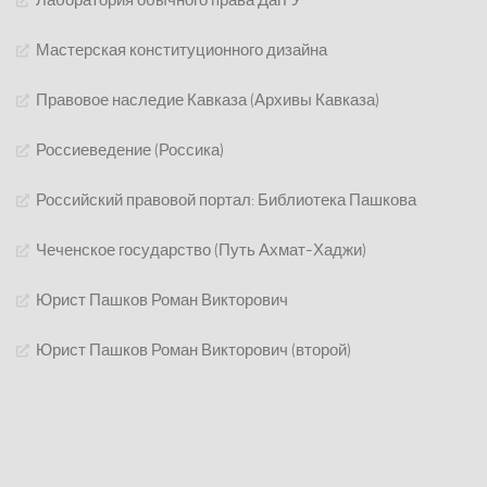
Мастерская конституционного дизайна
Правовое наследие Кавказа (Архивы Кавказа)
Россиеведение (Россика)
Российский правовой портал: Библиотека Пашкова
Чеченское государство (Путь Ахмат-Хаджи)
Юрист Пашков Роман Викторович
Юрист Пашков Роман Викторович (второй)