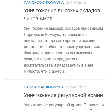
ПАРИЖСКАЯ КОММУНА
12 МАЯ 2012
Уничтожение высоких окладов
чиновников
Уничтожение высоких окладов чиновникам
Парижская Коммуна, принимая во
внимание, что до сего времени высшие
должности в общественных учреждениях
благодаря присвоенным им высоким
окладам служили предметом
домогательства и раздавались в виде
милости; что, с другой...
ПАРИЖСКАЯ КОММУНА
12 МАЯ 2012
Уничтожение регулярной армии
Уничтожение регулярной армии Парижская