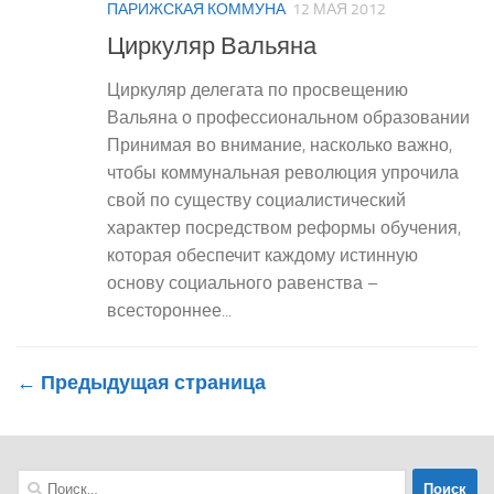
ПАРИЖСКАЯ КОММУНА
12 МАЯ 2012
Циркуляр Вальяна
Циркуляр делегата по просвещению
Вальяна о профессиональном образовании
Принимая во внимание, насколько важно,
чтобы коммунальная революция упрочила
свой по существу социалистический
характер посредством реформы обучения,
которая обеспечит каждому истинную
основу социального равенства –
всестороннее...
← Предыдущая страница
Найти: