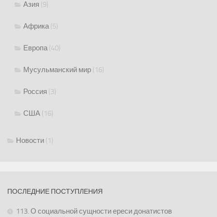
Азия
(9)
Африка
(5)
Европа
(40)
Мусульманский мир
(16)
Россия
(3)
США
(16)
Новости
(1)
ПОСЛЕДНИЕ ПОСТУПЛЕНИЯ
113. О социальной сущности ереси донатистов