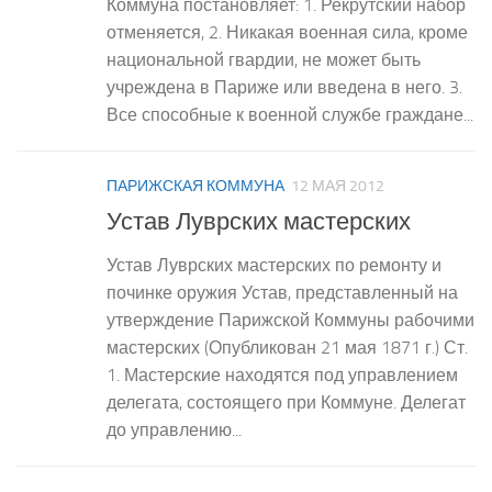
Коммуна постановляет: 1. Рекрутский набор
отменяется, 2. Никакая военная сила, кроме
национальной гвардии, не может быть
учреждена в Париже или введена в него. 3.
Все способные к военной службе граждане...
ПАРИЖСКАЯ КОММУНА
12 МАЯ 2012
Устав Луврских мастерских
Устав Луврских мастерских по ремонту и
починке оружия Устав, представленный на
утверждение Парижской Коммуны рабочими
мастерских (Опубликован 21 мая 1871 г.) Ст.
1. Мастерские находятся под управлением
делегата, состоящего при Коммуне. Делегат
до управлению...