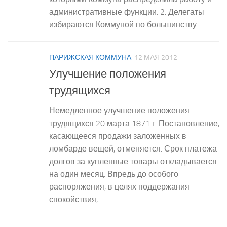
административные функции. 2. Делегаты
избираются Коммуной по большинству...
ПАРИЖСКАЯ КОММУНА
12 МАЯ 2012
Улучшение положения
трудящихся
Немедленное улучшение положения
трудящихся 20 марта 1871 г. Постановление,
касающееся продажи заложенных в
ломбарде вещей, отменяется. Срок платежа
долгов за купленные товары откладывается
на один месяц. Впредь до особого
распоряжения, в целях поддержания
спокойствия,...