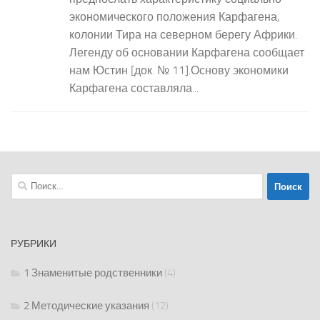
экономического положения Карфагена,
колонии Тира на северном берегу Африки.
Легенду об основании Карфагена сообщает
нам Юстин [док. № 11].Основу экономики
Карфагена составляла...
Найти:
РУБРИКИ
1 Знаменитые родственники
(4)
2 Методические указания
(12)