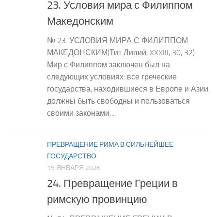
23. Условия мира с Филиппом
Македонским
№ 23. УСЛОВИЯ МИРА С ФИЛИППОМ
МАКЕДОНСКИМ(Тит Ливий, XXXIII, 30, 32)
Мир с Филиппом заключен был на
следующих условиях: все греческие
государства, находившиеся в Европе и Азии,
должны быть свободны и пользоваться
своими законами;...
ПРЕВРАЩЕНИЕ РИМА В СИЛЬНЕЙШЕЕ
ГОСУДАРСТВО
15 ЯНВАРЯ 2026
24. Превращение Греции в
римскую провинцию