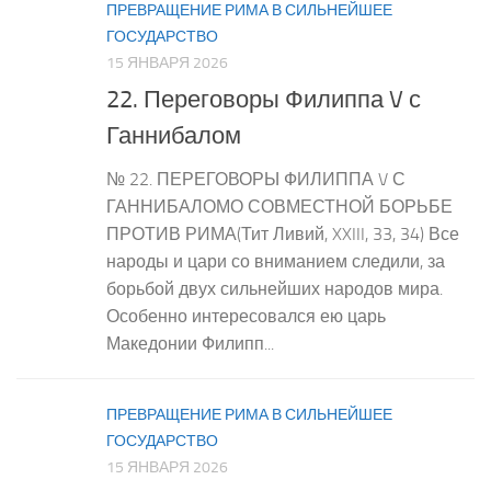
ПРЕВРАЩЕНИЕ РИМА В СИЛЬНЕЙШЕЕ
ГОСУДАРСТВО
15 ЯНВАРЯ 2026
22. Переговоры Филиппа V с
Ганнибалом
№ 22. ПЕРЕГОВОРЫ ФИЛИППА V С
ГАННИБАЛОМО СОВМЕСТНОЙ БОРЬБЕ
ПРОТИВ РИМА(Тит Ливий, XXIII, 33, 34) Все
народы и цари со вниманием следили, за
борьбой двух сильнейших народов мира.
Особенно интересовался ею царь
Македонии Филипп...
ПРЕВРАЩЕНИЕ РИМА В СИЛЬНЕЙШЕЕ
ГОСУДАРСТВО
15 ЯНВАРЯ 2026