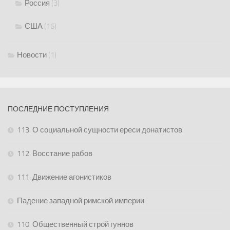
Россия
(3)
США
(16)
Новости
(1)
ПОСЛЕДНИЕ ПОСТУПЛЕНИЯ
113. О социальной сущности ереси донатистов
112. Восстание рабов
111. Движение агонистиков
Падение западной римской империи
110. Общественный строй гуннов