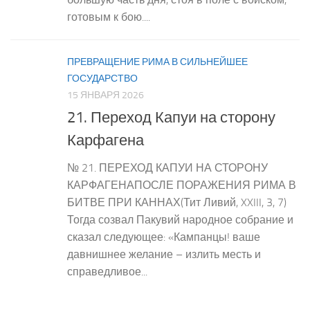
готовым к бою....
ПРЕВРАЩЕНИЕ РИМА В СИЛЬНЕЙШЕЕ
ГОСУДАРСТВО
15 ЯНВАРЯ 2026
21. Переход Капуи на сторону
Карфагена
№ 21. ПЕРЕХОД КАПУИ НА СТОРОНУ
КАРФАГЕНАПОСЛЕ ПОРАЖЕНИЯ РИМА В
БИТВЕ ПРИ КАННАХ(Тит Ливий, XXIII, 3, 7)
Тогда созвал Пакувий народное собрание и
сказал следующее: «Кампанцы! ваше
давнишнее желание – излить месть и
справедливое...