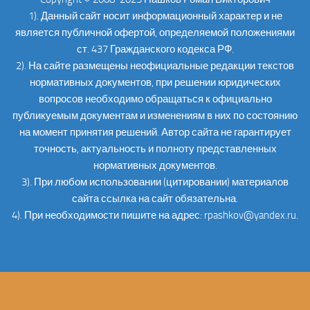
1). Данный сайт носит информационный характер и не
является публичной офертой, определяемой положениями
ст. 437 Гражданского кодекса РФ.
2). На сайте размещены неофициальные редакции текстов
нормативных документов, при решении юридических
вопросов необходимо обращаться к официально
публикуемым документам и изменениям в них по состоянию
на момент принятия решений. Автор сайта не гарантирует
точность, актуальность и полноту представленных
нормативных документов.
3). При любом использовании (цитировании) материалов
сайта ссылка на сайт обязательна.
4). При необходимости пишите на адрес: rpashkov@yandex.ru.