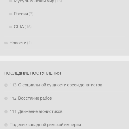
Мусульманский мир
(16)
Россия
(3)
США
(16)
Новости
(1)
ПОСЛЕДНИЕ ПОСТУПЛЕНИЯ
113. О социальной сущности ереси донатистов
112. Восстание рабов
111. Движение агонистиков
Падение западной римской империи