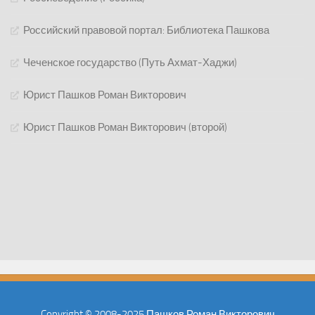
Российский правовой портал: Библиотека Пашкова
Чеченское государство (Путь Ахмат-Хаджи)
Юрист Пашков Роман Викторович
Юрист Пашков Роман Викторович (второй)
Copyright © 2008-2025 Пашков Роман Викторович