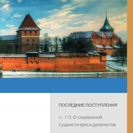
ПОСЛЕДНИЕ ПОСТУПЛЕНИЯ
113. О социальной
сущности ереси донатистов