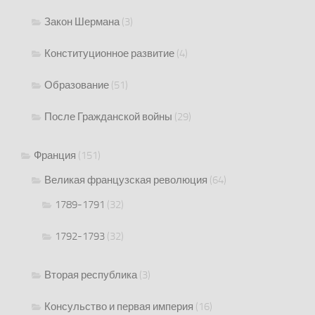
Закон Шермана
(3)
Конституционное развитие
(4)
Образование
(51)
После Гражданской войны
(29)
Франция
(151)
Великая французская революция
(64)
1789-1791
(32)
1792-1793
(32)
Вторая республика
(3)
Консульство и первая империя
(16)