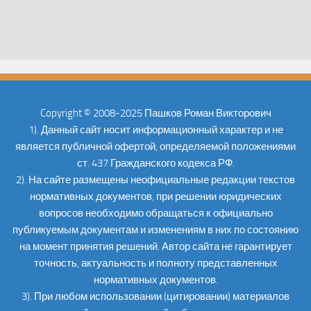
Copyright © 2008-2025 Пашков Роман Викторович
1). Данный сайт носит информационный характер и не
является публичной офертой, определяемой положениями
ст. 437 Гражданского кодекса РФ.
2). На сайте размещены неофициальные редакции текстов
нормативных документов, при решении юридических
вопросов необходимо обращаться к официально
публикуемым документам и изменениям в них по состоянию
на момент принятия решений. Автор сайта не гарантирует
точность, актуальность и полноту представленных
нормативных документов.
3). При любом использовании (цитировании) материалов