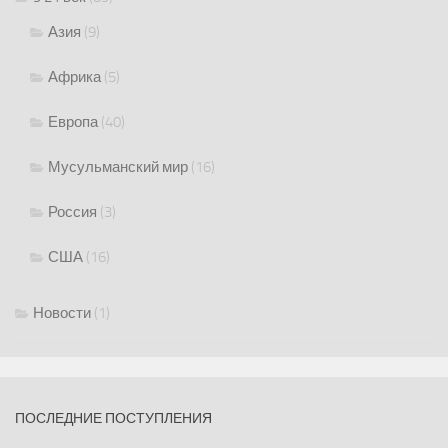
Азия
(9)
Африка
(5)
Европа
(40)
Мусульманский мир
(16)
Россия
(3)
США
(16)
Новости
(1)
ПОСЛЕДНИЕ ПОСТУПЛЕНИЯ