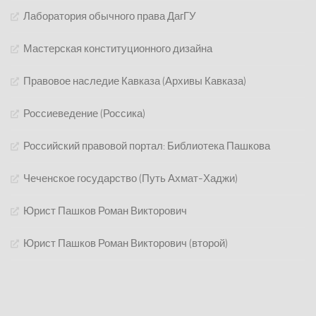
Лаборатория обычного права ДагГУ
Мастерская конституционного дизайна
Правовое наследие Кавказа (Архивы Кавказа)
Россиеведение (Россика)
Российский правовой портал: Библиотека Пашкова
Чеченское государство (Путь Ахмат-Хаджи)
Юрист Пашков Роман Викторович
Юрист Пашков Роман Викторович (второй)