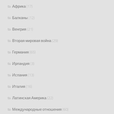
Африка
(17)
Балканы
(12)
Венгрия
(21)
Вторая мировая война
(29)
Германия
(65)
Ирландия
(3)
Испания
(13)
Италия
(16)
Латинская Америка
(22)
Международные отношения
(60)