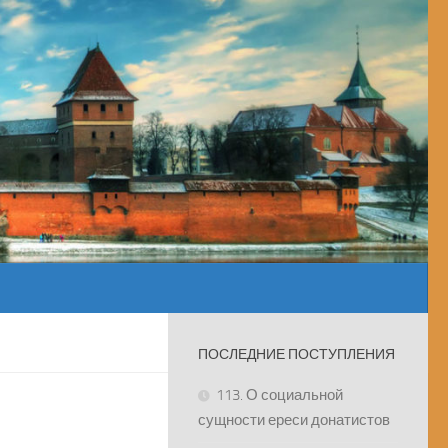
ПОСЛЕДНИЕ ПОСТУПЛЕНИЯ
113. О социальной
сущности ереси донатистов