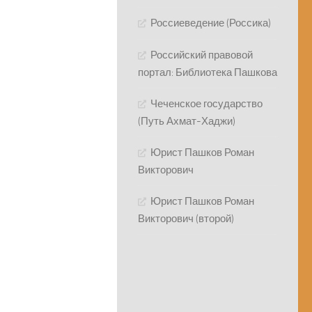
Россиеведение (Россика)
Российский правовой
портал: Библиотека Пашкова
Чеченское государство
(Путь Ахмат-Хаджи)
Юрист Пашков Роман
Викторович
Юрист Пашков Роман
Викторович (второй)