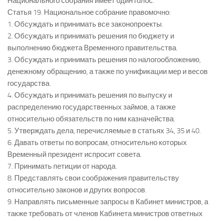
Национального собрания имеет один голос.
Статья 19. Национальное собрание правомочно:
1. Обсуждать и принимать все законопроекты.
2. Обсуждать и принимать решения по бюджету и
выполнению бюджета Временного правительства.
3. Обсуждать и принимать решения по налогообложению,
денежному обращению, а также по унификации мер и весов
государства.
4. Обсуждать и принимать решения по выпуску и
распределению государственных займов, а также
относительно обязательств по ним казначейства.
5. Утверждать дела, перечисляемые в статьях 34, 35 и 40.
6. Давать ответы по вопросам, относительно которых
Временный президент испросит совета.
7. Принимать петиции от народа.
8. Представлять свои соображения правительству
относительно законов и других вопросов.
9. Направлять письменные запросы в Кабинет министров, а
также требовать от членов Кабинета министров ответных