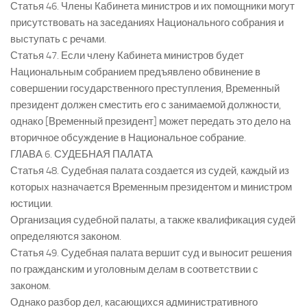
Статья 46. Члены Кабинета министров и их помощники могут
присутствовать на заседаниях Национального собрания и
выступать с речами.
Статья 47. Если члену Кабинета министров будет
Национальным собранием предъявлено обвинение в
совершении государственного преступления, Временный
президент должен сместить его с занимаемой должности,
однако [Временный президент] может передать это дело на
вторичное обсуждение в Национальное собрание.
ГЛАВА 6. СУДЕБНАЯ ПАЛАТА
Статья 48. Судебная палата создается из судей, каждый из
которых назначается Временным президентом и министром
юстиции.
Организация судебной палаты, а также квалификация судей
определяются законом.
Статья 49. Судебная палата вершит суд и выносит решения
по гражданским и уголовным делам в соответствии с
законом.
Однако разбор дел, касающихся административного