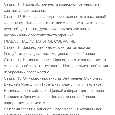
Статья 14. Народ обязан нести воинскую повинность в
соответствии с законом.
Статья 15. Все права народа, перечисленные в настоящей
главе, могут быть в соответствии с законом и в интересах
всего общества, поддержания порядка или ввиду
чрезвычайных обстоятельств ограничены.
ГЛАВА 3. НАЦИОНАЛЬНОЕ СОБРАНИЕ
Статья 16. Законодательные функции Китайской
Республики осуществляет Национальное собрание.
Статья 17. Национальное собрание, как это определяется
статьей 18, образуется из членов Национального собрания,
избираемых повсеместно.
Статья 18. От каждой провинции, Внутренней Монголии,
Внешней Монголии и Тибета избирается по пять членов
Национального собрания, Цинхай избирает одного члена.
Порядок избрания членов Национального собрания
определяется на месте.
Во время сессии Национального собрания каждый член