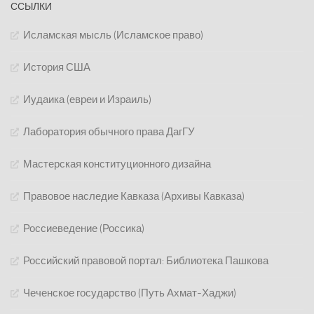
ССЫЛКИ
Исламская мысль (Исламское право)
История США
Иудаика (евреи и Израиль)
Лаборатория обычного права ДагГУ
Мастерская конституционного дизайна
Правовое наследие Кавказа (Архивы Кавказа)
Россиеведение (Россика)
Российский правовой портал: Библиотека Пашкова
Чеченское государство (Путь Ахмат-Хаджи)