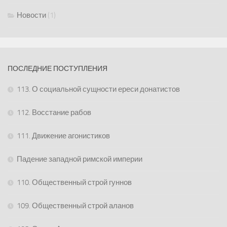
Новости
(1)
ПОСЛЕДНИЕ ПОСТУПЛЕНИЯ
113. О социальной сущности ереси донатистов
112. Восстание рабов
111. Движение агонистиков
Падение западной римской империи
110. Общественный строй гуннов
109. Общественный строй аланов