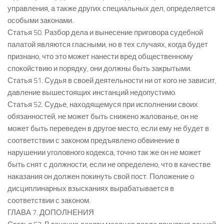
управления, а также других специальных дел, определяется
особыми законами.
Статья 50. Разбор дела и вынесение приговора судебной
палатой являются гласными, но в тех случаях, когда будет
признано, что это может нанести вред общественному
спокойствию и порядку, они должны быть закрытыми.
Статья 51. Судья в своей деятельности ни от кого не зависит,
давление вышестоящих инстанций недопустимо.
Статья 52. Судье, находящемуся при исполнении своих
обязанностей, не может быть снижено жалованье, он не
может быть переведен в другое место, если ему не будет в
соответствии с законом предъявлено обвинение в
нарушении уголовного кодекса, точно так же он не может
быть снят с должности, если не определено, что в качестве
наказания он должен покинуть свой пост. Положение о
дисциплинарных взысканиях вырабатывается в
соответствии с законом.
ГЛАВА 7. ДОПОЛНЕНИЯ