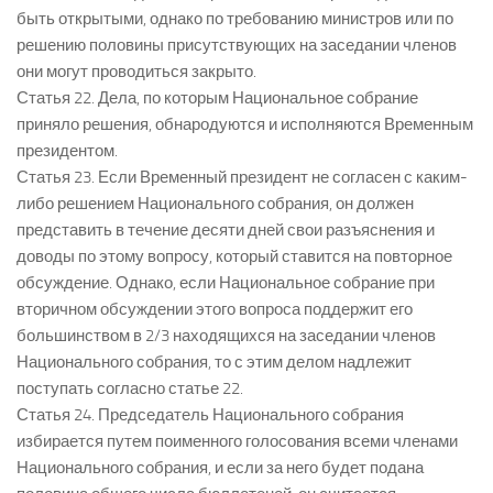
быть открытыми, однако по требованию министров или по
решению половины присутствующих на заседании членов
они могут проводиться закрыто.
Статья 22. Дела, по которым Национальное собрание
приняло решения, обнародуются и исполняются Временным
президентом.
Статья 23. Если Временный президент не согласен с каким-
либо решением Национального собрания, он должен
представить в течение десяти дней свои разъяснения и
доводы по этому вопросу, который ставится на повторное
обсуждение. Однако, если Национальное собрание при
вторичном обсуждении этого вопроса поддержит его
большинством в 2/3 находящихся на заседании членов
Национального собрания, то с этим делом надлежит
поступать согласно статье 22.
Статья 24. Председатель Национального собрания
избирается путем поименного голосования всеми членами
Национального собрания, и если за него будет подана