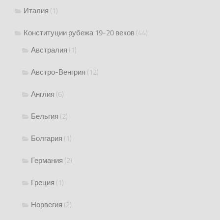
Италия
(1)
Конституции рубежа 19-20 веков
(44)
Австралия
(1)
Австро-Венгрия
(12)
Англия
(6)
Бельгия
(2)
Болгария
(1)
Германия
(2)
Греция
(1)
Норвегия
(2)