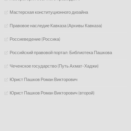
Мастерская конституционного дизайна
Правовое наследие Кавказа (Архивы Кавказа)
Россиеведение (Россика)
Российский правовой портал: Библиотека Пашкова
Чеченское государство (Путь Ахмат-Хаджи)
Юрист Пашков Роман Викторович
Юрист Пашков Роман Викторович (второй)