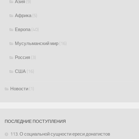
Азия
(9)
Африка
(5)
Европа
(40)
Мусульманский мир
(16)
Россия
(3)
США
(16)
Новости
(1)
ПОСЛЕДНИЕ ПОСТУПЛЕНИЯ
113. О социальной сущности ереси донатистов