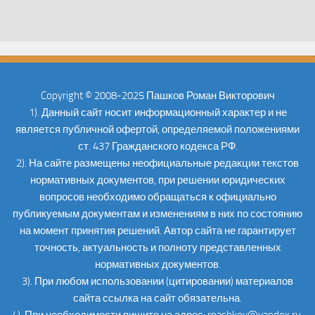
Copyright © 2008-2025 Пашков Роман Викторович
1). Данный сайт носит информационный характер и не
является публичной офертой, определяемой положениями
ст. 437 Гражданского кодекса РФ.
2). На сайте размещены неофициальные редакции текстов
нормативных документов, при решении юридических
вопросов необходимо обращаться к официально
публикуемым документам и изменениям в них по состоянию
на момент принятия решений. Автор сайта не гарантирует
точность, актуальность и полноту представленных
нормативных документов.
3). При любом использовании (цитировании) материалов
сайта ссылка на сайт обязательна.