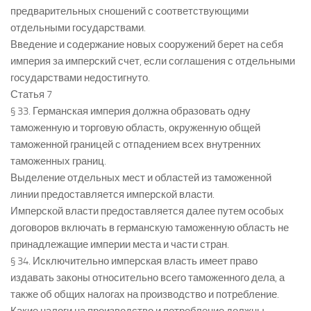
предварительных сношений с соответствующими
отдельными государствами.
Введение и содержание новых сооружений берет на себя
империя за имперский счет, если соглашения с отдельными
государствами недостигнуто.
Статья 7
§ 33. Германская империя должна образовать одну
таможенную и торговую область, окруженную общей
таможенной границей с отпадением всех внутренних
таможенных границ.
Выделение отдельных мест и областей из таможенной
линии предоставляется имперской власти.
Имперской власти предоставляется далее путем особых
договоров включать в германскую таможенную область не
принадлежащие империи места и части стран.
§ 34. Исключительно имперская власть имеет право
издавать законы относительно всего таможенного дела, а
также об общих налогах на производство и потребление.