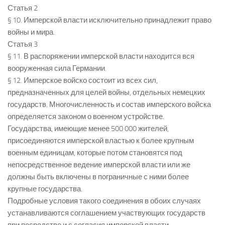
Статья 2
§ 10. Имперской власти исключительно принадлежит право
войны и мира.
Статья 3
§ 11. В распоряжении имперской власти находится вся
вооруженная сила Германии.
§ 12. Имперское войско состоит из всех сил,
предназначенных для целей войны, отдельных немецких
государств. Многочисленность и состав имперского войска
определяется законом о военном устройстве.
Государства, имеющие менее 500 000 жителей,
присоединяются имперской властью к более крупным
военным единицам, которые потом становятся под
непосредственное ведение имперской власти или же
должны быть включены в пограничные с ними более
крупные государства.
Подробные условия такого соединения в обоих случаях
устанавливаются соглашением участвующих государств