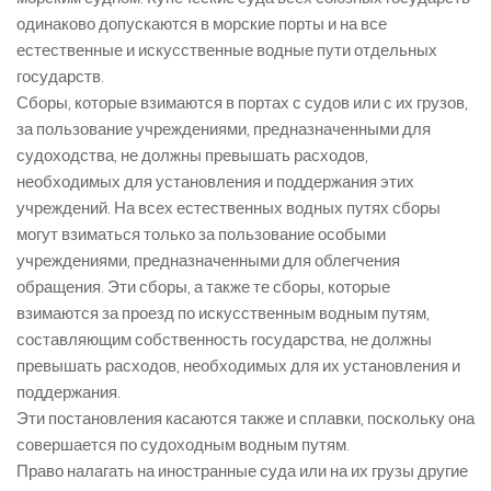
одинаково допускаются в морские порты и на все
естественные и искусственные водные пути отдельных
государств.
Сборы, которые взимаются в портах с судов или с их грузов,
за пользование учреждениями, предназначенными для
судоходства, не должны превышать расходов,
необходимых для установления и поддержания этих
учреждений. На всех естественных водных путях сборы
могут взиматься только за пользование особыми
учреждениями, предназначенными для облегчения
обращения. Эти сборы, а также те сборы, которые
взимаются за проезд по искусственным водным путям,
составляющим собственность государства, не должны
превышать расходов, необходимых для их установления и
поддержания.
Эти постановления касаются также и сплавки, поскольку она
совершается по судоходным водным путям.
Право налагать на иностранные суда или на их грузы другие