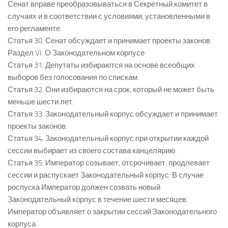
Сенат вправе преобразовываться в Секретный комитет в
случаях и в соответствии с условиями, установленными в
его регламенте.
Статья 30. Сенат обсуждает и принимает проекты законов.
Раздел VI. О Законодательном корпусе
Статья 31. Депутаты избираются на основе всеобщих
выборов без голосования по спискам.
Статья 32. Они избираются на срок, который не может быть
меньше шести лет.
Статья 33. Законодательный корпус обсуждает и принимает
проекты законов.
Статья 34. Законодательный корпус при открытии каждой
сессии выбирает из своего состава канцелярию.
Статья 35. Император созывает, отсрочивает, продлевает
сессии и распускает Законодательный корпус. В случае
роспуска Император должен созвать новый
Законодательный корпус в течение шести месяцев.
Император объявляет о закрытии сессий Законодательного
корпуса.