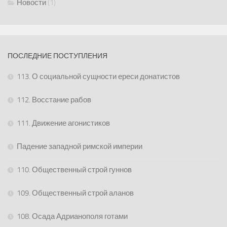
Новости
(1)
ПОСЛЕДНИЕ ПОСТУПЛЕНИЯ
113. О социальной сущности ереси донатистов
112. Восстание рабов
111. Движение агонистиков
Падение западной римской империи
110. Общественный строй гуннов
109. Общественный строй аланов
108. Осада Адрианополя готами