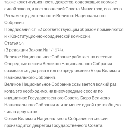
также конституционность декретов, содержащих нормы с
силой закона, и постановлений Совета Министров, согласно
Регламенту деятельности Великого Национального
Собрания.
Предписания ст. 52 соответствующим образом применяются
и к Конституционно-юридической комиссии.
Статья 54
(В редакции Закона № 1/1974).
Великое Национальное Собрание работает на сессиях.
Очередные сессии Великого Национального Собрания
созываются два раза в год по предложению Бюро Великого
Национального Собрания.
Великое Национальное Собрание созывается всякий раз,
когда это необходимо, на внеочередные сессии по
инициативе Государственного Совета, Бюро Великого
Национального Собрания или не менее одной трети общего
числа депутатов.
Созыв Великого Национального Собрания на сессии
производится декретом Государственного Совета.