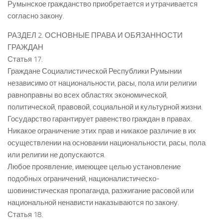
Румынское гражданство приобретается и утрачивается
согласно закону.
РАЗДЕЛ 2. ОСНОВНЫЕ ПРАВА И ОБЯЗАННОСТИ
ГРАЖДАН
Статья 17.
Граждане Социалистической Республики Румынии
независимо от национальности, расы, пола или религии
равноправны во всех областях экономической,
политической, правовой, социальной и культурной жизни.
Государство гарантирует равенство граждан в правах.
Никакое ограничение этих прав и никакое различие в их
осуществлении на основании национальности, расы, пола
или религии не допускаются.
Любое проявление, имеющее целью установление
подобных ограничений, националистическо-
шовинистическая пропаганда, разжигание расовой или
национальной ненависти наказываются по закону.
Статья 18.