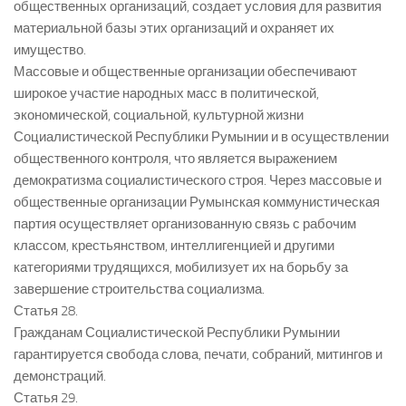
общественных организаций, создает условия для развития
материальной базы этих организаций и охраняет их
имущество.
Массовые и общественные организации обеспечивают
широкое участие народных масс в политической,
экономической, социальной, культурной жизни
Социалистической Республики Румынии и в осуществлении
общественного контроля, что является выражением
демократизма социалистического строя. Через массовые и
общественные организации Румынская коммунистическая
партия осуществляет организованную связь с рабочим
классом, крестьянством, интеллигенцией и другими
категориями трудящихся, мобилизует их на борьбу за
завершение строительства социализма.
Статья 28.
Гражданам Социалистической Республики Румынии
гарантируется свобода слова, печати, собраний, митингов и
демонстраций.
Статья 29.