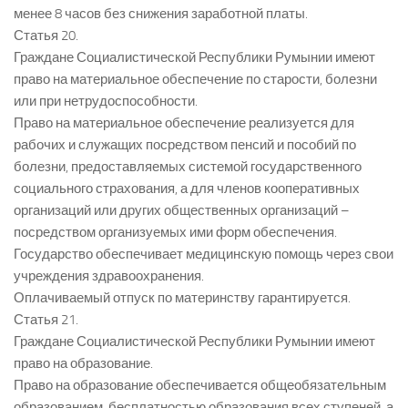
менее 8 часов без снижения заработной платы.
Статья 20.
Граждане Социалистической Республики Румынии имеют
право на материальное обеспечение по старости, болезни
или при нетрудоспособности.
Право на материальное обеспечение реализуется для
рабочих и служащих посредством пенсий и пособий по
болезни, предоставляемых системой государственного
социального страхования, а для членов кооперативных
организаций или других общественных организаций –
посредством организуемых ими форм обеспечения.
Государство обеспечивает медицинскую помощь через свои
учреждения здравоохранения.
Оплачиваемый отпуск по материнству гарантируется.
Статья 21.
Граждане Социалистической Республики Румынии имеют
право на образование.
Право на образование обеспечивается общеобязательным
образованием, бесплатностью образования всех ступеней, а