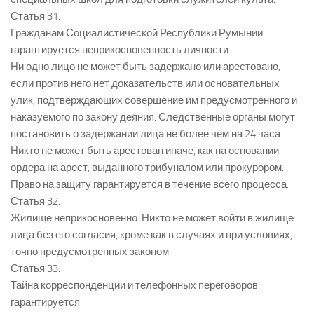
Статья 31.
Гражданам Социалистической Республики Румынии
гарантируется неприкосновенность личности.
Ни одно лицо не может быть задержано или арестовано,
если против него нет доказательств или основательных
улик, подтверждающих совершение им предусмотренного и
наказуемого по закону деяния. Следственные органы могут
постановить о задержании лица не более чем на 24 часа.
Никто не может быть арестован иначе, как на основании
ордера на арест, выданного трибуналом или прокурором.
Право на защиту гарантируется в течение всего процесса.
Статья 32.
Жилище неприкосновенно. Никто не может войти в жилище
лица без его согласия, кроме как в случаях и при условиях,
точно предусмотренных законом.
Статья 33.
Тайна корреспонденции и телефонных переговоров
гарантируется.