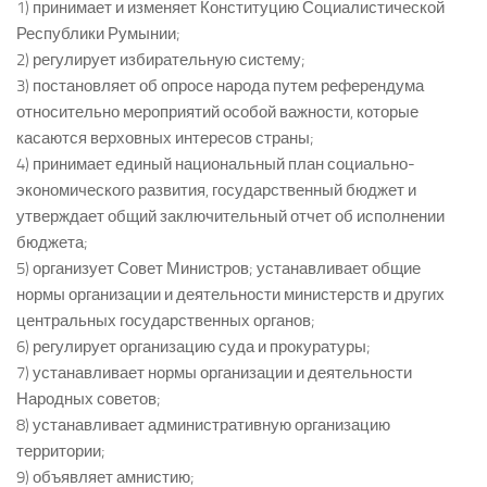
1) принимает и изменяет Конституцию Социалистической
Республики Румынии;
2) регулирует избирательную систему;
3) постановляет об опросе народа путем референдума
относительно мероприятий особой важности, которые
касаются верховных интересов страны;
4) принимает единый национальный план социально-
экономического развития, государственный бюджет и
утверждает общий заключительный отчет об исполнении
бюджета;
5) организует Совет Министров; устанавливает общие
нормы организации и деятельности министерств и других
центральных государственных органов;
6) регулирует организацию суда и прокуратуры;
7) устанавливает нормы организации и деятельности
Народных советов;
8) устанавливает административную организацию
территории;
9) объявляет амнистию;