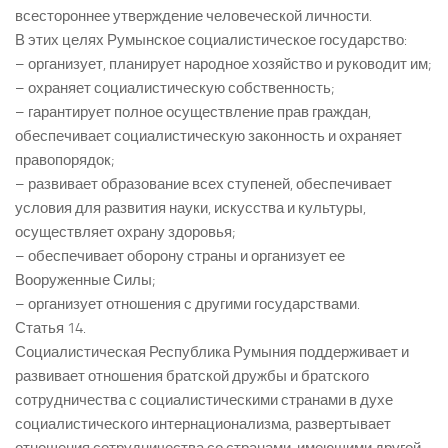
всестороннее утверждение человеческой личности.
В этих целях Румынское социалистическое государство:
– организует, планирует народное хозяйство и руководит им;
– охраняет социалистическую собственность;
– гарантирует полное осуществление прав граждан,
обеспечивает социалистическую законность и охраняет
правопорядок;
– развивает образование всех ступеней, обеспечивает
условия для развития науки, искусства и культуры,
осуществляет охрану здоровья;
– обеспечивает оборону страны и организует ее
Вооруженные Силы;
– организует отношения с другими государствами.
Статья 14.
Социалистическая Республика Румыния поддерживает и
развивает отношения братской дружбы и братского
сотрудничества с социалистическими странами в духе
социалистического интернационализма, развертывает