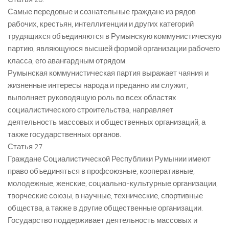
Самые передовые и сознательные граждане из рядов
рабочих, крестьян, интеллигенции и других категорий
трудящихся объединяются в Румынскую коммунистическую
партию, являющуюся высшей формой организации рабочего
класса, его авангардным отрядом.
Румынская коммунистическая партия выражает чаяния и
жизненные интересы народа и преданно им служит,
выполняет руководящую роль во всех областях
социалистического строительства, направляет
деятельность массовых и общественных организаций, а
также государственных органов.
Статья 27.
Граждане Социалистической Республики Румынии имеют
право объединяться в профсоюзные, кооперативные,
молодежные, женские, социально-культурные организации,
творческие союзы, в научные, технические, спортивные
общества, а также в другие общественные организации.
Государство поддерживает деятельность массовых и