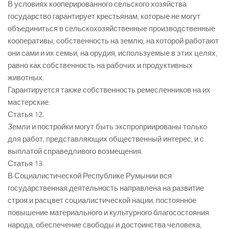
В условиях кооперированного сельского хозяйства
государство гарантирует крестьянам, которые не могут
объединиться в сельскохозяйственные производственные
кооперативы, собственность на землю, на которой работают
они сами и их семьи, на орудия, используемые в этих целях,
равно как собственность на рабочих и продуктивных
животных.
Гарантируется также собственность ремесленников на их
мастерские.
Статья 12.
Земли и постройки могут быть экспроприированы только
для работ, представляющих общественный интерес, и с
выплатой справедливого возмещения.
Статья 13.
В Социалистической Республике Румынии вся
государственная деятельность направлена на развитие
строя и расцвет социалистической нации, постоянное
повышение материального и культурного благосостояния
народа, обеспечение свободы и достоинства человека,