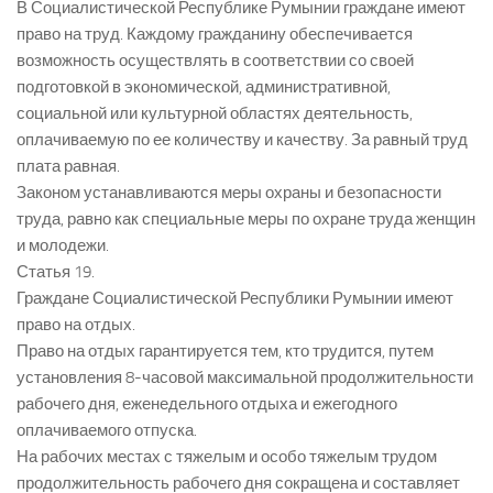
В Социалистической Республике Румынии граждане имеют
право на труд. Каждому гражданину обеспечивается
возможность осуществлять в соответствии со своей
подготовкой в экономической, административной,
социальной или культурной областях деятельность,
оплачиваемую по ее количеству и качеству. За равный труд
плата равная.
Законом устанавливаются меры охраны и безопасности
труда, равно как специальные меры по охране труда женщин
и молодежи.
Статья 19.
Граждане Социалистической Республики Румынии имеют
право на отдых.
Право на отдых гарантируется тем, кто трудится, путем
установления 8-часовой максимальной продолжительности
рабочего дня, еженедельного отдыха и ежегодного
оплачиваемого отпуска.
На рабочих местах с тяжелым и особо тяжелым трудом
продолжительность рабочего дня сокращена и составляет