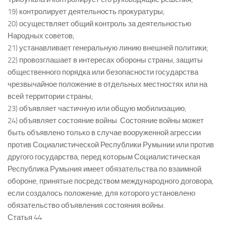
19) контролирует деятельность прокуратуры;
20) осуществляет общий контроль за деятельностью
Народных советов;
21) устанавливает генеральную линию внешней политики;
22) провозглашает в интересах обороны страны, защиты
общественного порядка или безопасности государства
чрезвычайное положение в отдельных местностях или на
всей территории страны;
23) объявляет частичную или общую мобилизацию;
24) объявляет состояние войны. Состояние войны может
быть объявлено только в случае вооруженной агрессии
против Социалистической Республики Румынии или против
другого государства, перед которым Социалистическая
Республика Румыния имеет обязательства по взаимной
обороне, принятые посредством международного договора,
если создалось положение, для которого установлено
обязательство объявления состояния войны.
Статья 44