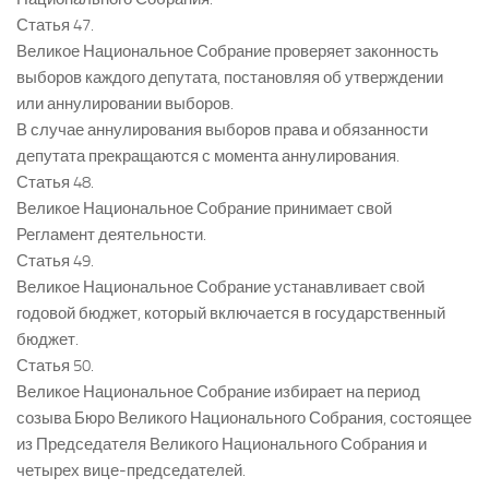
Статья 47.
Великое Национальное Собрание проверяет законность
выборов каждого депутата, постановляя об утверждении
или аннулировании выборов.
В случае аннулирования выборов права и обязанности
депутата прекращаются с момента аннулирования.
Статья 48.
Великое Национальное Собрание принимает свой
Регламент деятельности.
Статья 49.
Великое Национальное Собрание устанавливает свой
годовой бюджет, который включается в государственный
бюджет.
Статья 50.
Великое Национальное Собрание избирает на период
созыва Бюро Великого Национального Собрания, состоящее
из Председателя Великого Национального Собрания и
четырех вице-председателей.