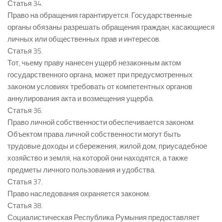
Статья 34.
Право на обращения гарантируется. Государственные
органы обязаны разрешать обращения граждан, касающиеся
личных или общественных прав и интересов.
Статья 35.
Тот, чьему праву нанесен ущерб незаконным актом
государственного органа, может при предусмотренных
законом условиях требовать от компетентных органов
аннулирования акта и возмещения ущерба.
Статья 36.
Право личной собственности обеспечивается законом.
Объектом права личной собственности могут быть
трудовые доходы и сбережения, жилой дом, приусадебное
хозяйство и земля, на которой они находятся, а также
предметы личного пользования и удобства.
Статья 37.
Право наследования охраняется законом.
Статья 38.
Социалистическая Республика Румыния предоставляет