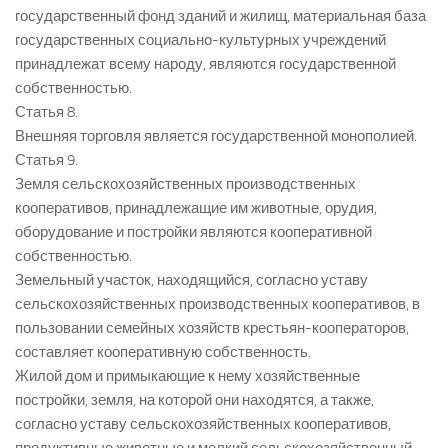
государственный фонд зданий и жилищ, материальная база
государственных социально-культурных учреждений
принадлежат всему народу, являются государственной
собственностью.
Статья 8.
Внешняя торговля является государственной монополией.
Статья 9.
Земля сельскохозяйственных производственных
кооперативов, принадлежащие им животные, орудия,
оборудование и постройки являются кооперативной
собственностью.
Земельный участок, находящийся, согласно уставу
сельскохозяйственных производственных кооперативов, в
пользовании семейных хозяйств крестьян-кооператоров,
составляет кооперативную собственность.
Жилой дом и примыкающие к нему хозяйственные
постройки, земля, на которой они находятся, а также,
согласно уставу сельскохозяйственных кооперативов,