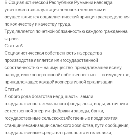
В Социалистической Республике Румынии навсегда
уничтожена эксплуатация человека человеком и
осуществляется социалистический принцип распределения
по количеству и качеству труда.
Труд является почетной обязанностью каждого гражданина
страны.
Статья 6.
Социалистическая собственность на средства
производства является или государственной
собственностью – на имущество, принадлежащее всему
народу, или кооперативной собственностью – на имущество,
принадлежащее каждой кооперативной организации.
Статья 7.
Любого рода богатства недр, шахты, земли
государственного земельного фонда, леса, воды, источники
естественной энергии, фабрики и заводы, банки,
государственные сельскохозяйственные предприятия,
станции механизации сельского хозяйства, пути сообщения,
государственные средства транспорта и телесвязи,