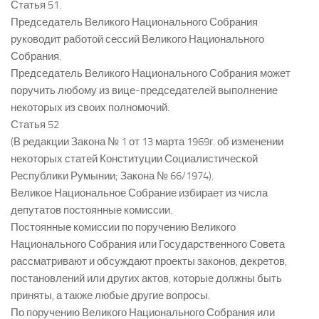
Статья 51.
Председатель Великого Национального Собрания
руководит работой сессий Великого Национального
Собрания.
Председатель Великого Национального Собрания может
поручить любому из вице-председателей выполнение
некоторых из своих полномочий.
Статья 52
(В редакции Закона № 1 от 13 марта 1969г. об изменении
некоторых статей Конституции Социалистической
Республики Румынии; Закона № 66/1974).
Великое Национальное Собрание избирает из числа
депутатов постоянные комиссии.
Постоянные комиссии по поручению Великого
Национального Собрания или Государственного Совета
рассматривают и обсуждают проекты законов, декретов,
постановлений или других актов, которые должны быть
приняты, а также любые другие вопросы.
По поручению Великого Национального Собрания или