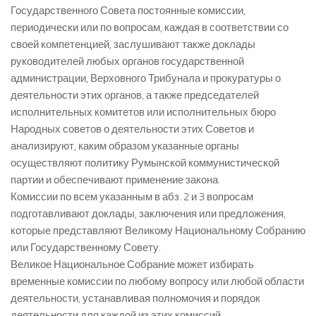
Государственного Совета постоянные комиссии,
периодически или по вопросам, каждая в соответствии со
своей компетенцией, заслушивают также доклады
руководителей любых органов государственной
администрации, Верховного Трибунала и прокуратуры о
деятельности этих органов, а также председателей
исполнительных комитетов или исполнительных бюро
Народных советов о деятельности этих Советов и
анализируют, каким образом указанные органы
осуществляют политику Румынской коммунистической
партии и обеспечивают применение закона.
Комиссии по всем указанным в абз. 2 и 3 вопросам
подготавливают доклады, заключения или предложения,
которые представляют Великому Национальному Собранию
или Государственному Совету.
Великое Национальное Собрание может избирать
временные комиссии по любому вопросу или любой области
деятельности, устанавливая полномочия и порядок
деятельности для каждой из этих комиссий.