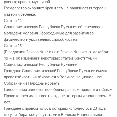
равные права с мужчиной.
Государство охраняет брак и семью, защищает интересы
матери и ребенка.
Статья 24.
Социалистическая Республика Румыния обеспечивает
молодежи условия, необходимые для развития ее
физических и умственных способностей.
Статья 25
(В редакции Закона № 1/1968 и Закона № 66 от 20 декабря
1974 г. об изменении некоторых статей Конституции
Социалистической Республики Румынии).
Граждане Социалистической Республики Румынии имеют
право избирать и избираться в Великое Национальное
Собрание и в Народные советы.
Голосование является всеобщим, равным, прямым и тайным.
Право голоса имеют все граждане, которым исполнилось 18
лет.
Граждане с правом голоса, которым исполнилось 23 года,
могут избираться депутатами в Великое Национальное