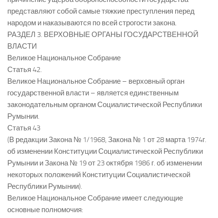
представляют собой самые тяжкие преступления перед
народом и наказываются по всей строгости закона.
РАЗДЕЛ 3. ВЕРХОВНЫЕ ОРГАНЫ ГОСУДАРСТВЕННОЙ
ВЛАСТИ
Великое Национальное Собрание
Статья 42.
Великое Национальное Собрание – верховный орган
государственной власти – является единственным
законодательным органом Социалистической Республики
Румынии.
Статья 43
(В редакции Закона № 1/1968, Закона № 1 от 28 марта 1974г.
об изменении Конституции Социалистической Республики
Румынии и Закона № 19 от 23 октября 1986 г. об изменении
некоторых положений Конституции Социалистической
Республики Румынии).
Великое Национальное Собрание имеет следующие
основные полномочия: