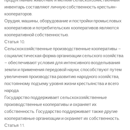
продуктивные животные и мелкий сельскохозяйственный
инвентарь составляют личную собственность крестьян-
кооператоров.
Орудия, машины, оборудование и постройки промысловых
кооперативов и потребительских кооперативов являются
кооперативной собственностью.
Статья 10.
Сельскохозяйственные производственные кооперативы –
социалистическая форма организации сельского хозяйства
– обеспечивают условия для интенсивного возделывания
земли и применения передовой науки, способствуют путем
увеличения производства развитию народного хозяйства,
постоянному подъему уровня жизни крестьянства и всего
народа.
Государство поддерживает сельскохозяйственные
производственные кооперативы и охраняет их
собственность. Государство поддерживает также другие
кооперативные организации и охраняет их собственность.
Статья 11.