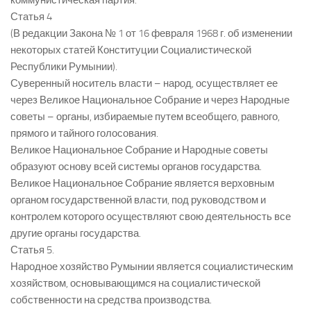
коммунистическая партия.
Статья 4
(В редакции Закона № 1 от 16 февраля 1968 г. об изменении
некоторых статей Конституции Социалистической
Республики Румынии).
Суверенный носитель власти – народ, осуществляет ее
через Великое Национальное Собрание и через Народные
советы – органы, избираемые путем всеобщего, равного,
прямого и тайного голосования.
Великое Национальное Собрание и Народные советы
образуют основу всей системы органов государства.
Великое Национальное Собрание является верховным
органом государственной власти, под руководством и
контролем которого осуществляют свою деятельность все
другие органы государства.
Статья 5.
Народное хозяйство Румынии является социалистическим
хозяйством, основывающимся на социалистической
собственности на средства производства.