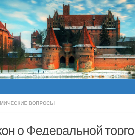
МИЧЕСКИЕ ВОПРОСЫ
кон о Федеральной торг