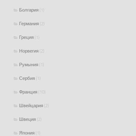
Болгария
(1)
Германия
(2)
Греция
(1)
Норвегия
(2)
Румыния
(1)
Сербия
(1)
Франция
(10)
Швейцария
(2)
Швеция
(2)
Япония
(1)