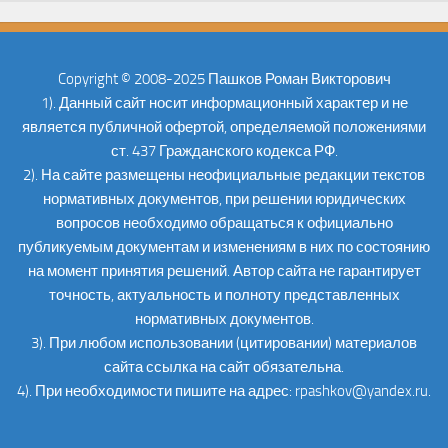
Copyright © 2008-2025 Пашков Роман Викторович
1). Данный сайт носит информационный характер и не
является публичной офертой, определяемой положениями
ст. 437 Гражданского кодекса РФ.
2). На сайте размещены неофициальные редакции текстов
нормативных документов, при решении юридических
вопросов необходимо обращаться к официально
публикуемым документам и изменениям в них по состоянию
на момент принятия решений. Автор сайта не гарантирует
точность, актуальность и полноту представленных
нормативных документов.
3). При любом использовании (цитировании) материалов
сайта ссылка на сайт обязательна.
4). При необходимости пишите на адрес: rpashkov@yandex.ru.