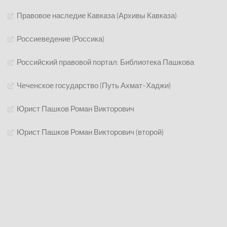
Правовое наследие Кавказа (Архивы Кавказа)
Россиеведение (Россика)
Российский правовой портал: Библиотека Пашкова
Чеченское государство (Путь Ахмат-Хаджи)
Юрист Пашков Роман Викторович
Юрист Пашков Роман Викторович (второй)