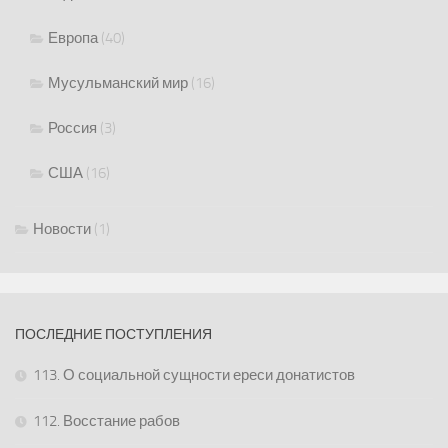
Европа
(40)
Мусульманский мир
(16)
Россия
(3)
США
(16)
Новости
(1)
ПОСЛЕДНИЕ ПОСТУПЛЕНИЯ
113. О социальной сущности ереси донатистов
112. Восстание рабов