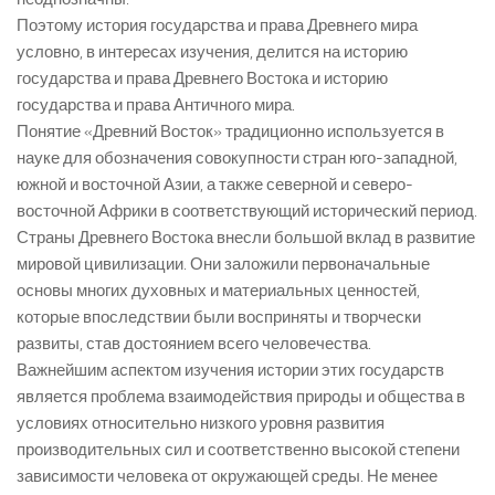
Поэтому история государства и права Древнего мира
условно, в интересах изучения, делится на историю
государства и права Древнего Востока и историю
государства и права Античного мира.
Понятие «Древний Восток» традиционно используется в
науке для обозначения совокупности стран юго-западной,
южной и восточной Азии, а также северной и северо-
восточной Африки в соответствующий исторический период.
Страны Древнего Востока внесли большой вклад в развитие
мировой цивилизации. Они заложили первоначальные
основы многих духовных и материальных ценностей,
которые впоследствии были восприняты и творчески
развиты, став достоянием всего человечества.
Важнейшим аспектом изучения истории этих государств
является проблема взаимодействия природы и общества в
условиях относительно низкого уровня развития
производительных сил и соответственно высокой степени
зависимости человека от окружающей среды. Не менее