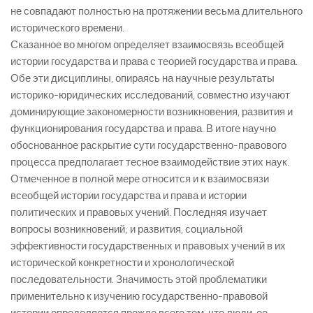
не совпадают полностью на протяжении весьма длительного
исторического времени.
Сказанное во многом определяет взаимосвязь всеобщей
истории государства и права с теорией государства и права.
Обе эти дисциплины, опираясь на научные результаты
историко-юридических исследований, совместно изучают
доминирующие закономерности возникновения, развития и
функционирования государства и права. В итоге научно
обоснованное раскрытие сути государственно-правового
процесса предполагает тесное взаимодействие этих наук.
Отмеченное в полной мере относится и к взаимосвязи
всеобщей истории государства и права и истории
политических и правовых учений. Последняя изучает
вопросы возникновений; и развития, социальной
эффективности государственных и правовых учений в их
исторической конкретности и хронологической
последовательности. Значимость этой проблематики
применительно к изучению государственно-правовой