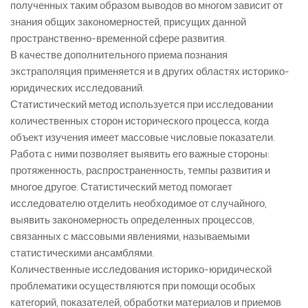
полученных таким образом выводов во многом зависит от
знания общих закономерностей, присущих данной
пространственно-временной сфере развития.
В качестве дополнительного приема познания
экстраполяция применяется и в других областях историко-
юридических исследований.
Статистический метод используется при исследовании
количественных сторон исторического процесса, когда
объект изучения имеет массовые числовые показатели.
Работа с ними позволяет выявить его важные стороны:
протяженность, распространенность, темпы развития и
многое другое. Статистический метод помогает
исследователю отделить необходимое от случайного,
выявить закономерность определенных процессов,
связанных с массовыми явлениями, называемыми
статистическими ансамблями.
Количественные исследования историко-юридической
проблематики осуществляются при помощи особых
категорий, показателей, обработки материалов и приемов