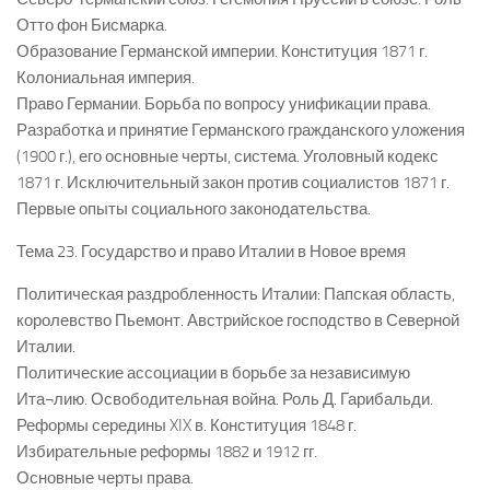
Отто фон Бисмарка.
Образование Германской империи. Конституция 1871 г.
Колониальная империя.
Право Германии. Борьба по вопросу унификации права.
Разработка и принятие Германского гражданского уложения
(1900 г.), его основные черты, система. Уголовный кодекс
1871 г. Исключительный закон против социалистов 1871 г.
Первые опыты социального законодательства.
Тема 23. Государство и право Италии в Новое время
Политическая раздробленность Италии: Папская область,
королевство Пьемонт. Австрийское господство в Северной
Италии.
Политические ассоциации в борьбе за независимую
Ита¬лию. Освободительная война. Роль Д. Гарибальди.
Реформы середины XIX в. Конституция 1848 г.
Избирательные реформы 1882 и 1912 гг.
Основные черты права.