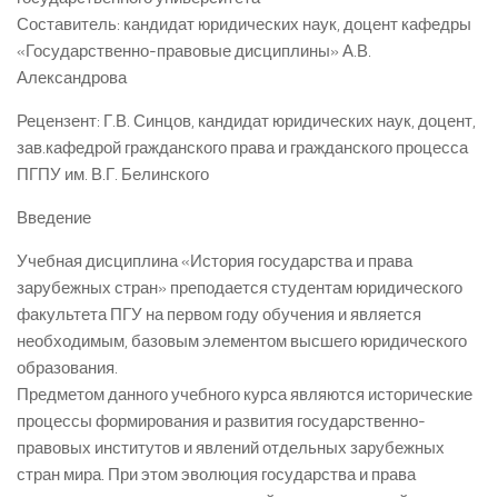
Составитель: кандидат юридических наук, доцент кафедры
«Государственно-правовые дисциплины» А.В.
Александрова
Рецензент: Г.В. Синцов, кандидат юридических наук, доцент,
зав.кафедрой гражданского права и гражданского процесса
ПГПУ им. В.Г. Белинского
Введение
Учебная дисциплина «История государства и права
зарубежных стран» преподается студентам юридического
факультета ПГУ на первом году обучения и является
необходимым, базовым элементом высшего юридического
образования.
Предметом данного учебного курса являются исторические
процессы формирования и развития государственно-
правовых институтов и явлений отдельных зарубежных
стран мира. При этом эволюция государства и права