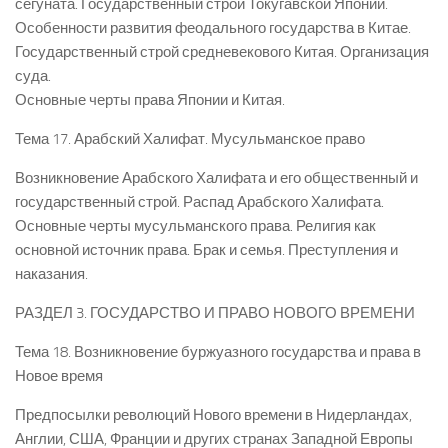
сегуната. Государственный строй Токугавской Японии.
Особенности развития феодального государства в Китае.
Государственный строй средневекового Китая. Организация
суда.
Основные черты права Японии и Китая.
Тема 17. Арабский Халифат. Мусульманское право
Возникновение Арабского Халифата и его общественный и
государственный строй. Распад Арабского Халифата.
Основные черты мусульманского права. Религия как
основной источник права. Брак и семья. Преступления и
наказания.
РАЗДЕЛ 3. ГОСУДАРСТВО И ПРАВО НОВОГО ВРЕМЕНИ
Тема 18. Возникновение буржуазного государства и права в
Новое время
Предпосылки революций Нового времени в Нидерландах,
Англии, США, Франции и других странах Западной Европы