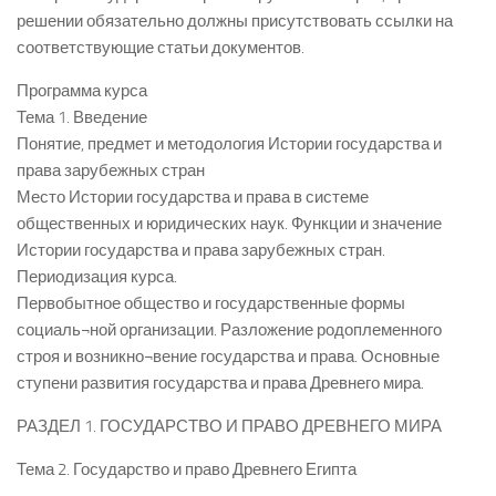
решении обязательно должны присутствовать ссылки на
соответствующие статьи документов.
Программа курса
Тема 1. Введение
Понятие, предмет и методология Истории государства и
права зарубежных стран
Место Истории государства и права в системе
общественных и юридических наук. Функции и значение
Истории государства и права зарубежных стран.
Периодизация курса.
Первобытное общество и государственные формы
социаль¬ной организации. Разложение родоплеменного
строя и возникно¬вение государства и права. Основные
ступени развития государства и права Древнего мира.
РАЗДЕЛ 1. ГОСУДАРСТВО И ПРАВО ДРЕВНЕГО МИРА
Тема 2. Государство и право Древнего Египта