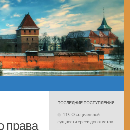
ПОСЛЕДНИЕ ПОСТУПЛЕНИЯ
113. О социальной
о права
сущности ереси донатистов