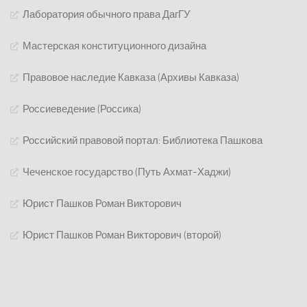
Лаборатория обычного права ДагГУ
Мастерская конституционного дизайна
Правовое наследие Кавказа (Архивы Кавказа)
Россиеведение (Россика)
Российский правовой портал: Библиотека Пашкова
Чеченское государство (Путь Ахмат-Хаджи)
Юрист Пашков Роман Викторович
Юрист Пашков Роман Викторович (второй)