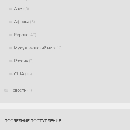
Азия
(9)
Африка
(5)
Европа
(40)
Мусульманский мир
(16)
Россия
(3)
США
(16)
Новости
(1)
ПОСЛЕДНИЕ ПОСТУПЛЕНИЯ