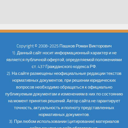
Copyright © 2008-2025 Пашков Роман Викторович
1). Данный сайт носит информационный характер и не
является публичной офертой, определяемой положениями
ст. 437 Гражданского кодекса РФ.
2). На сайте размещены неофициальные редакции текстов
нормативных документов, при решении юридических
вопросов необходимо обращаться к официально
публикуемым документам и изменениям в них по состоянию
на момент принятия решений. Автор сайта не гарантирует
точность, актуальность и полноту представленных
нормативных документов.
3). При любом использовании (цитировании) материалов