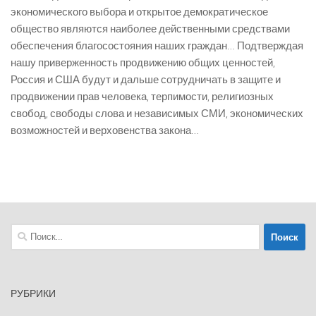
экономического выбора и открытое демократическое
общество являются наиболее действенными средствами
обеспечения благосостояния наших граждан… Подтверждая
нашу приверженность продвижению общих ценностей,
Россия и США будут и дальше сотрудничать в защите и
продвижении прав человека, терпимости, религиозных
свобод, свободы слова и независимых СМИ, экономических
возможностей и верховенства закона…
Найти:
РУБРИКИ