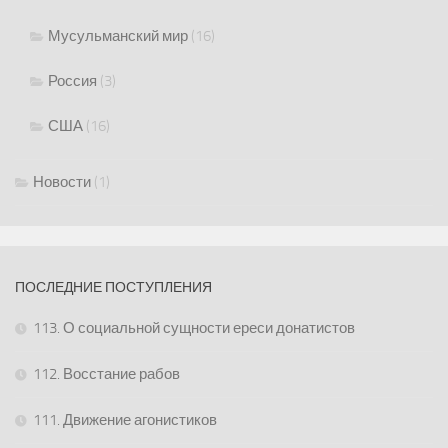
Мусульманский мир
(16)
Россия
(3)
США
(16)
Новости
(1)
ПОСЛЕДНИЕ ПОСТУПЛЕНИЯ
113. О социальной сущности ереси донатистов
112. Восстание рабов
111. Движение агонистиков