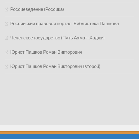
Россиеведение (Россика)
Российский правовой портал: Библиотека Пашкова
Чеченское государство (Путь Ахмат-Хаджи)
Юрист Пашков Роман Викторович
Юрист Пашков Роман Викторович (второй)