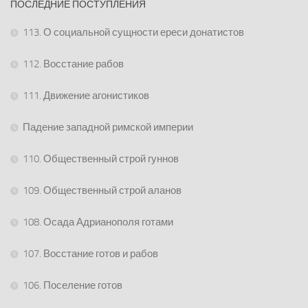
ПОСЛЕДНИЕ ПОСТУПЛЕНИЯ
113. О социальной сущности ереси донатистов
112. Восстание рабов
111. Движение агонистиков
Падение западной римской империи
110. Общественный строй гуннов
109. Общественный строй аланов
108. Осада Адрианополя готами
107. Восстание готов и рабов
106. Поселение готов