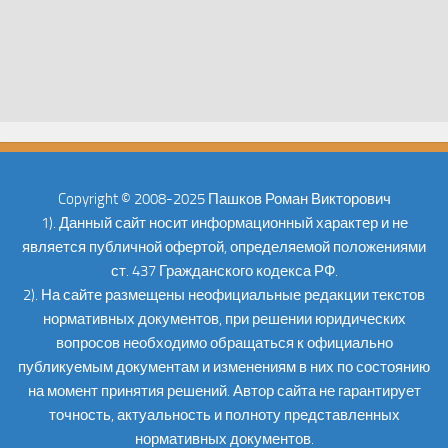
Copyright © 2008-2025 Пашков Роман Викторович
1). Данный сайт носит информационный характер и не
является публичной офертой, определяемой положениями
ст. 437 Гражданского кодекса РФ.
2). На сайте размещены неофициальные редакции текстов
нормативных документов, при решении юридических
вопросов необходимо обращаться к официально
публикуемым документам и изменениям в них по состоянию
на момент принятия решений. Автор сайта не гарантирует
точность, актуальность и полноту представленных
нормативных документов.