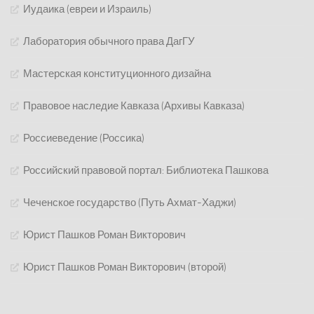
Иудаика (евреи и Израиль)
Лаборатория обычного права ДагГУ
Мастерская конституционного дизайна
Правовое наследие Кавказа (Архивы Кавказа)
Россиеведение (Россика)
Российский правовой портал: Библиотека Пашкова
Чеченское государство (Путь Ахмат-Хаджи)
Юрист Пашков Роман Викторович
Юрист Пашков Роман Викторович (второй)