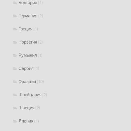
Болгария
(1)
Германия
(2)
Греция
(1)
Норвегия
(2)
Румыния
(1)
Сербия
(1)
Франция
(10)
Швейцария
(2)
Швеция
(2)
Япония
(1)