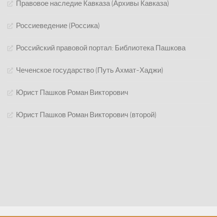
Правовое наследие Кавказа (Архивы Кавказа)
Россиеведение (Россика)
Российский правовой портал: Библиотека Пашкова
Чеченское государство (Путь Ахмат-Хаджи)
Юрист Пашков Роман Викторович
Юрист Пашков Роман Викторович (второй)