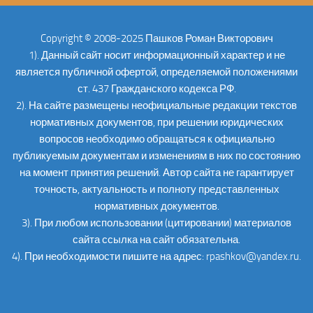
Copyright © 2008-2025 Пашков Роман Викторович
1). Данный сайт носит информационный характер и не
является публичной офертой, определяемой положениями
ст. 437 Гражданского кодекса РФ.
2). На сайте размещены неофициальные редакции текстов
нормативных документов, при решении юридических
вопросов необходимо обращаться к официально
публикуемым документам и изменениям в них по состоянию
на момент принятия решений. Автор сайта не гарантирует
точность, актуальность и полноту представленных
нормативных документов.
3). При любом использовании (цитировании) материалов
сайта ссылка на сайт обязательна.
4). При необходимости пишите на адрес: rpashkov@yandex.ru.