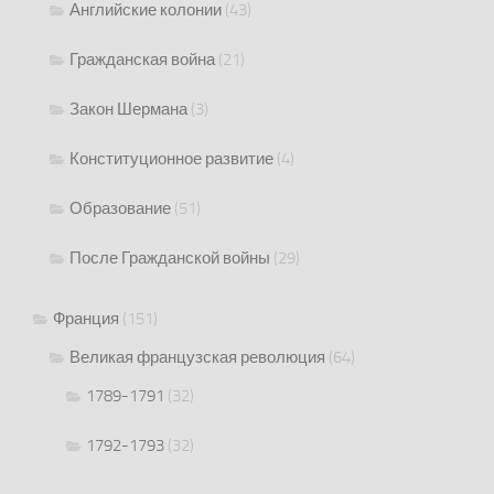
Английские колонии
(43)
Гражданская война
(21)
Закон Шермана
(3)
Конституционное развитие
(4)
Образование
(51)
После Гражданской войны
(29)
Франция
(151)
Великая французская революция
(64)
1789-1791
(32)
1792-1793
(32)