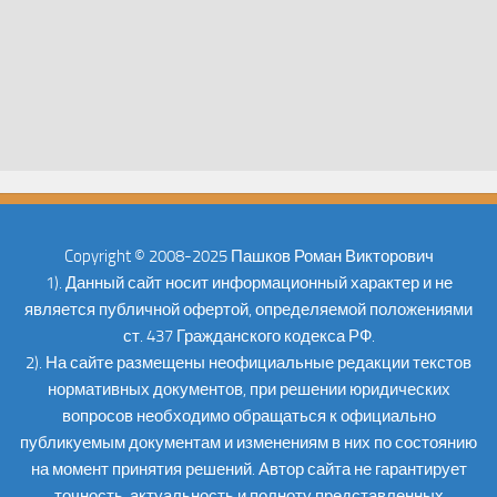
Copyright © 2008-2025 Пашков Роман Викторович
1). Данный сайт носит информационный характер и не
является публичной офертой, определяемой положениями
ст. 437 Гражданского кодекса РФ.
2). На сайте размещены неофициальные редакции текстов
нормативных документов, при решении юридических
вопросов необходимо обращаться к официально
публикуемым документам и изменениям в них по состоянию
на момент принятия решений. Автор сайта не гарантирует
точность, актуальность и полноту представленных