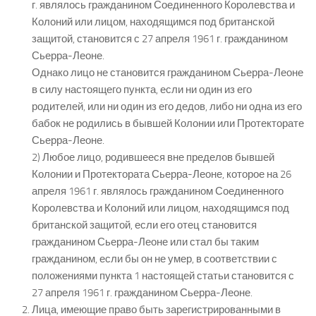
г. являлось гражданином Соединенного Королевства и
Колоний или лицом, находящимся под британской
защитой, становится с 27 апреля 1961 г. гражданином
Сьерра-Леоне.
Однако лицо не становится гражданином Сьерра-Леоне
в силу настоящего пункта, если ни один из его
родителей, или ни один из его дедов, либо ни одна из его
бабок не родились в бывшей Колонии или Протекторате
Сьерра-Леоне.
2) Любое лицо, родившееся вне пределов бывшей
Колонии и Протектората Сьерра-Леоне, которое на 26
апреля 1961 г. являлось гражданином Соединенного
Королевства и Колоний или лицом, находящимся под
британской защитой, если его отец становится
гражданином Сьерра-Леоне или стал бы таким
гражданином, если бы он не умер, в соответствии с
положениями пункта 1 настоящей статьи становится с
27 апреля 1961 г. гражданином Сьерра-Леоне.
Лица, имеющие право быть зарегистрированными в