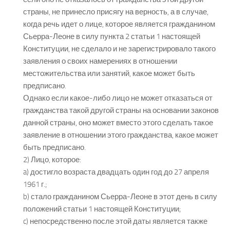
страны, не принесло присягу на верность, а в случае,
когда речь идет о лице, которое является гражданином
Сьерра-Леоне в силу пункта 2 статьи 1 настоящей
Конституции, не сделало и не зарегистрировало такого
заявления о своих намерениях в отношении
местожительства или занятий, какое может быть
предписано.
Однако если какое-либо лицо не может отказаться от
гражданства такой другой страны на основании законов
данной страны, оно может вместо этого сделать такое
заявление в отношении этого гражданства, какое может
быть предписано.
2) Лицо, которое:
a) достигло возраста двадцать один год до 27 апреля
1961 г.;
b) стало гражданином Сьерра-Леоне в этот день в силу
положений статьи 1 настоящей Конституции;
c) непосредственно после этой даты является также