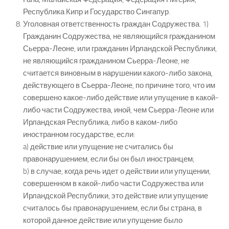
Республика Кипр и Государство Сингапур.
Уголовная ответственность граждан Содружества. 1)
Гражданин Содружества, не являющийся гражданином
Сьерра-Леоне, или гражданин Ирландской Республики,
не являющийся гражданином Сьерра-Леоне, не
считается виновным в нарушении какого-либо закона,
действующего в Сьерра-Леоне, по причине того, что им
совершено какое-либо действие или упущение в какой-
либо части Содружества, иной, чем Сьерра-Леоне или
Ирландская Республика, либо в каком-либо
иностранном государстве, если:
a) действие или упущение не считались бы
правонарушением, если бы он был иностранцем;
b) в случае, когда речь идет о действии или упущении,
совершенном в какой-либо части Содружества или
Ирландской Республики, это действие или упущение
считалось бы правонарушением, если бы страна, в
которой данное действие или упущение было