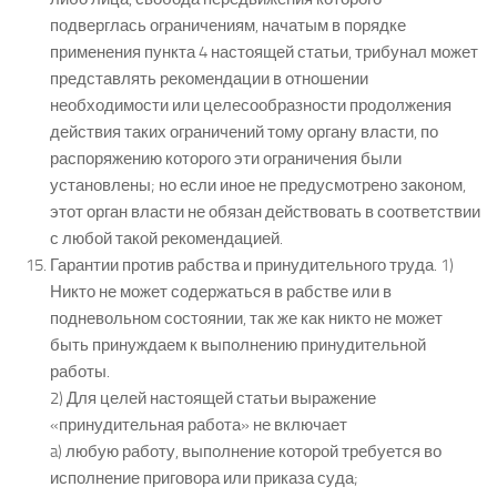
подверглась ограничениям, начатым в порядке
применения пункта 4 настоящей статьи, трибунал может
представлять рекомендации в отношении
необходимости или целесообразности продолжения
действия таких ограничений тому органу власти, по
распоряжению которого эти ограничения были
установлены; но если иное не предусмотрено законом,
этот орган власти не обязан действовать в соответствии
с любой такой рекомендацией.
Гарантии против рабства и принудительного труда. 1)
Никто не может содержаться в рабстве или в
подневольном состоянии, так же как никто не может
быть принуждаем к выполнению принудительной
работы.
2) Для целей настоящей статьи выражение
«принудительная работа» не включает
a) любую работу, выполнение которой требуется во
исполнение приговора или приказа суда;