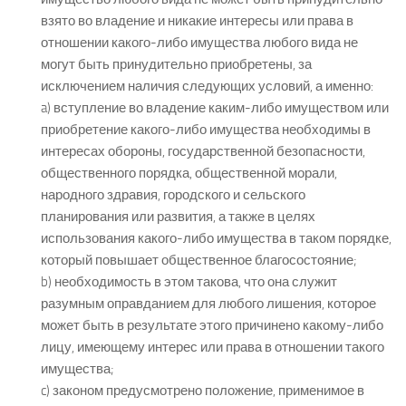
взято во владение и никакие интересы или права в
отношении какого-либо имущества любого вида не
могут быть принудительно приобретены, за
исключением наличия следующих условий, а именно:
a) вступление во владение каким-либо имуществом или
приобретение какого-либо имущества необходимы в
интересах обороны, государственной безопасности,
общественного порядка, общественной морали,
народного здравия, городского и сельского
планирования или развития, а также в целях
использования какого-либо имущества в таком порядке,
который повышает общественное благосостояние;
b) необходимость в этом такова, что она служит
разумным оправданием для любого лишения, которое
может быть в результате этого причинено какому-либо
лицу, имеющему интерес или права в отношении такого
имущества;
c) законом предусмотрено положение, применимое в