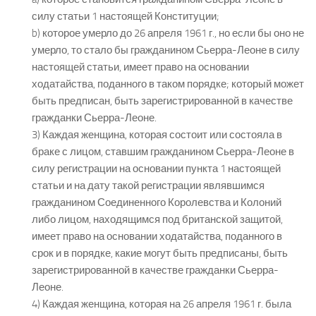
силу статьи 1 настоящей Конституции;
b) которое умерло до 26 апреля 1961 г., но если бы оно не
умерло, то стало бы гражданином Сьерра-Леоне в силу
настоящей статьи, имеет право на основании
ходатайства, поданного в таком порядке; который может
быть предписан, быть зарегистрированной в качестве
гражданки Сьерра-Леоне.
3) Каждая женщина, которая состоит или состояла в
браке с лицом, ставшим гражданином Сьерра-Леоне в
силу регистрации на основании пункта 1 настоящей
статьи и на дату такой регистрации являвшимся
гражданином Соединенного Королевства и Колоний
либо лицом, находящимся под британской защитой,
имеет право на основании ходатайства, поданного в
срок и в порядке, какие могут быть предписаны, быть
зарегистрированной в качестве гражданки Сьерра-
Леоне.
4) Каждая женщина, которая на 26 апреля 1961 г. была