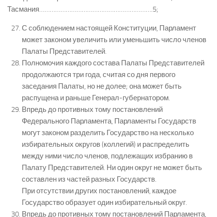
Тасмания……………………………………………………….5;
С соблюдением настоящей Конституции, Парламент
может законом увеличить или уменьшить число членов
Палаты Представителей.
Полномочия каждого состава Палаты Представителей
продолжаются три года, считая со дня первого
заседания Палаты, но не долее; она может быть
распущена и раньше Генерал-губернатором.
Впредь до противных тому постановлений
Федерального Парламента, Парламенты Государств
могут законом разделить Государство на несколько
избирательных округов (коллегий) и распределить
между ними число членов, подлежащих избранию в
Палату Представителей. Ни один округ не может быть
составлен из частей разных Государств.
При отсутствии других постановлений, каждое
Государство образует один избирательный округ.
Впредь до противных тому постановлений Парламента,