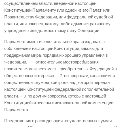
осуществлением власти, вверенной настоящей
Конституцией Парламенту или одной из его Палат, или
Правительству Федерации, или федеральной судебной
власти, или наконец, какому-либо административному
учреждению или должностному лицу Федерации.
Парламент имеет исключительное право издавать, с
соблюдением настоящей Конституции, законы для
поддержания мира, порядка и хорошего управления в
Федерации: – 1. относительно местопребывания
правительства и всех мест, приобретенных Федерацией в
общественных интересах; – 2. по вопросам, касающимся
общественной службы, контроль над которой передан
настоящей Конституцией федеральной исполнительной
власти; – 3. по другим вопросам, которые настоящей
Конституцией отнесены к исключительной компетенции
Парламента.
Предложения о расходовании государственных сумм и