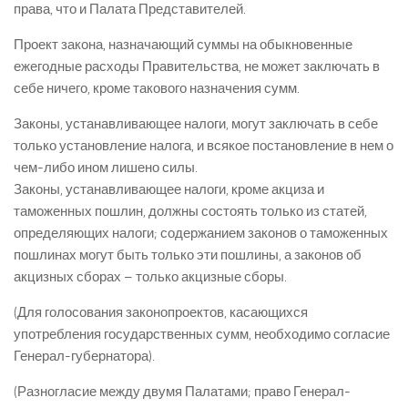
права, что и Палата Представителей.
Проект закона, назначающий суммы на обыкновенные
ежегодные расходы Правительства, не может заключать в
себе ничего, кроме такового назначения сумм.
Законы, устанавливающее налоги, могут заключать в себе
только установление налога, и всякое постановление в нем о
чем-либо ином лишено силы.
Законы, устанавливающее налоги, кроме акциза и
таможенных пошлин, должны состоять только из статей,
определяющих налоги; содержанием законов о таможенных
пошлинах могут быть только эти пошлины, а законов об
акцизных сборах – только акцизные сборы.
(Для голосования законопроектов, касающихся
употребления государственных сумм, необходимо согласие
Генерал-губернатора).
(Разногласие между двумя Палатами; право Генерал-