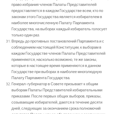
право избрания членов Палаты Представителей
предоставляется в каждом Государстве всем, кто по
законам этого Государства является избирателем в
наиболее многочисленную Палату Парламента
Государства; на выборах каждый избиратель голосует
только один раз.
Впредь до противных постановлений Парламента и с
соблюдением настоящей Конституции, к выборам в
каждом Государстве членов Палаты Представителей
применяются, насколько возможно, те же законы,
которые в настоящее время применяются в данном
Государстве при выборах в наиболее многолюдную
Палату Парламента Государства.
Генерал-губернатор в Совете призывает к общим
выборам Палаты Представителей избирательными
приказами. После первых общих выборов, приказы,
созывающие избирателей, даются в течение десяти
дней, следующих за окончанием срока полномочий