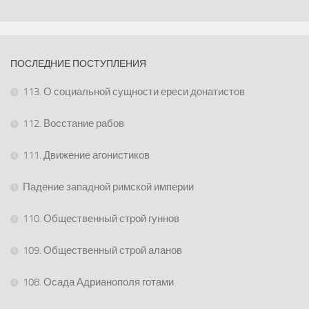
ПОСЛЕДНИЕ ПОСТУПЛЕНИЯ
113. О социальной сущности ереси донатистов
112. Восстание рабов
111. Движение агонистиков
Падение западной римской империи
110. Общественный строй гуннов
109. Общественный строй аланов
108. Осада Адрианополя готами