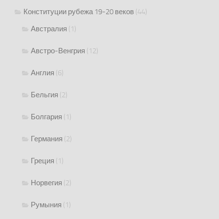
Конституции рубежа 19-20 веков
(44)
Австралия
(1)
Австро-Венгрия
(12)
Англия
(6)
Бельгия
(2)
Болгария
(1)
Германия
(2)
Греция
(1)
Норвегия
(2)
Румыния
(1)