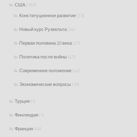
США
(157)
Конституционное развитие
(13)
Новый курс Рузвельта
(24)
Первая половина 20 века
(21)
Политика после войны
(47)
Современное положение
(42)
Экономические вопросы
(10)
Турция
(1)
Финляндия
(1)
Франция
(44)