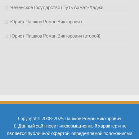
Чеченское государство (Путь Ахмат-Хаджи)
Юрист Пашков Роман Викторович
Юрист Пашков Роман Викторович (второй)
Copyright © 2008-2025 Пашков Роман Викторович
1). Данный сайт носит информационный характер и не
является публичной офертой, определяемой положениями