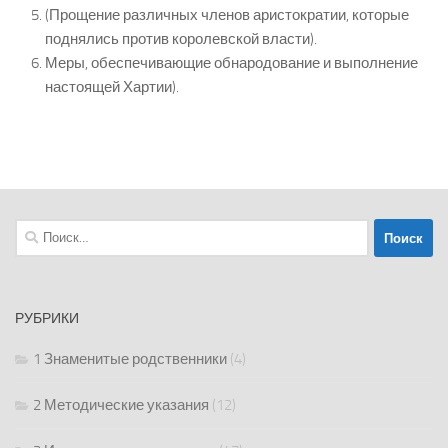
(Прощение различных членов аристократии, которые
поднялись против королевской власти).
Меры, обеспечивающие обнародование и выполнение
настоящей Хартии).
Найти:
РУБРИКИ
1 Знаменитые родственники
(4)
2 Методические указания
(12)