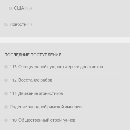
США
(16)
Новости
(1)
ПОСЛЕДНИЕ ПОСТУПЛЕНИЯ
113. О социальной сущности ереси донатистов
112. Восстание рабов
111. Движение агонистиков
Падение западной римской империи
110. Общественный строй гуннов