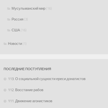
Мусульманский мир
(16)
Россия
(3)
США
(16)
Новости
(1)
ПОСЛЕДНИЕ ПОСТУПЛЕНИЯ
113. О социальной сущности ереси донатистов
112. Восстание рабов
111. Движение агонистиков