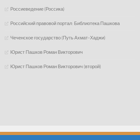
Россиеведение (Россика)
Российский правовой портал: Библиотека Пашкова
Чеченское государство (Путь Ахмат-Хаджи)
Юрист Пашков Роман Викторович
Юрист Пашков Роман Викторович (второй)