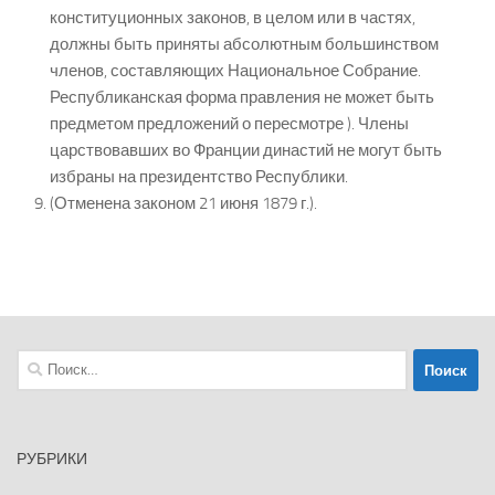
конституционных законов, в целом или в частях,
должны быть приняты абсолютным большинством
членов, составляющих Национальное Собрание.
Республиканская форма правления не может быть
предметом предложений о пересмотре ). Члены
царствовавших во Франции династий не могут быть
избраны на президентство Республики.
(Отменена законом 21 июня 1879 г.).
Найти:
РУБРИКИ