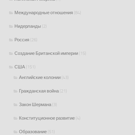
Международные отношения
(84)
Нидерланды
(2)
Россия
(26)
Создание Британской империи
(15)
США
(151)
Английские колонии
(43)
Гражданская война
(21)
Закон Шермана
(3)
Конституционное развитие
(4)
Образование
(51)