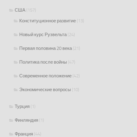
США
(157)
Конституционное развитие
(13)
Новый курс Рузвельта
(24)
Первая половина 20 века
(21)
Политика после войны
(47)
Современное положение
(42)
Экономические вопросы
(10)
Турция
(1)
Финляндия
(1)
Франция
(44)