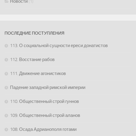
Новости
(1)
ПОСЛЕДНИЕ ПОСТУПЛЕНИЯ
113. О социальной сущности ереси донатистов
112. Восстание рабов
111. Движение агонистиков
Падение западной римской империи
110. Общественный строй гуннов
109. Общественный строй аланов
108. Осада Адрианополя готами