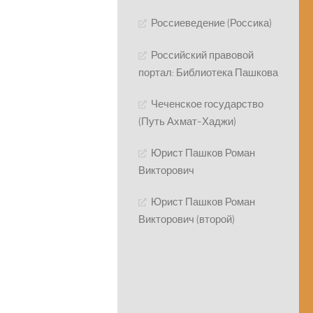
Россиеведение (Россика)
Российский правовой
портал: Библиотека Пашкова
Чеченское государство
(Путь Ахмат-Хаджи)
Юрист Пашков Роман
Викторович
Юрист Пашков Роман
Викторович (второй)