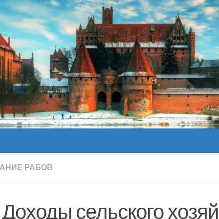
АНИЕ РАБОВ
. Доходы сельского хозя