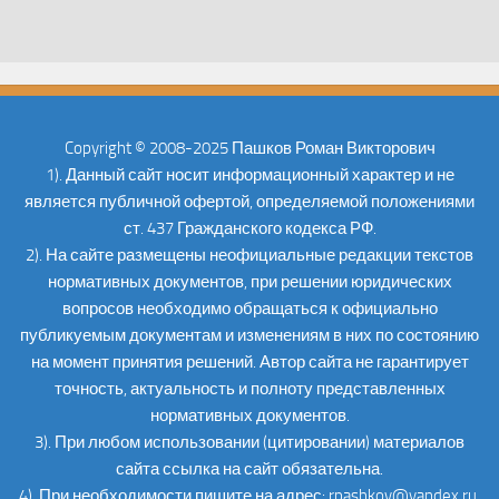
Copyright © 2008-2025 Пашков Роман Викторович
1). Данный сайт носит информационный характер и не
является публичной офертой, определяемой положениями
ст. 437 Гражданского кодекса РФ.
2). На сайте размещены неофициальные редакции текстов
нормативных документов, при решении юридических
вопросов необходимо обращаться к официально
публикуемым документам и изменениям в них по состоянию
на момент принятия решений. Автор сайта не гарантирует
точность, актуальность и полноту представленных
нормативных документов.
3). При любом использовании (цитировании) материалов
сайта ссылка на сайт обязательна.
4). При необходимости пишите на адрес: rpashkov@yandex.ru.