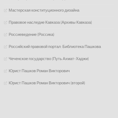
Мастерская конституционного дизайна
Правовое наследие Кавказа (Архивы Кавказа)
Россиеведение (Россика)
Российский правовой портал: Библиотека Пашкова
Чеченское государство (Путь Ахмат-Хаджи)
Юрист Пашков Роман Викторович
Юрист Пашков Роман Викторович (второй)