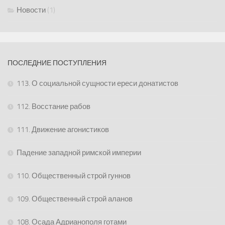
Новости
(1)
ПОСЛЕДНИЕ ПОСТУПЛЕНИЯ
113. О социальной сущности ереси донатистов
112. Восстание рабов
111. Движение агонистиков
Падение западной римской империи
110. Общественный строй гуннов
109. Общественный строй аланов
108. Осада Адрианополя готами