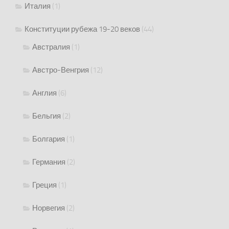
Италия
(1)
Конституции рубежа 19-20 веков
(44)
Австралия
(1)
Австро-Венгрия
(12)
Англия
(6)
Бельгия
(2)
Болгария
(1)
Германия
(2)
Греция
(1)
Норвегия
(2)