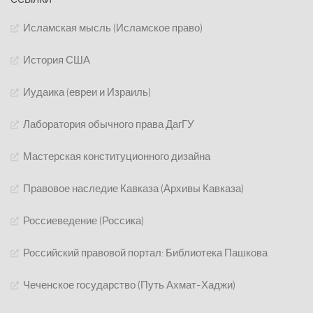
Исламская мысль (Исламское право)
История США
Иудаика (евреи и Израиль)
Лаборатория обычного права ДагГУ
Мастерская конституционного дизайна
Правовое наследие Кавказа (Архивы Кавказа)
Россиеведение (Россика)
Российский правовой портал: Библиотека Пашкова
Чеченское государство (Путь Ахмат-Хаджи)