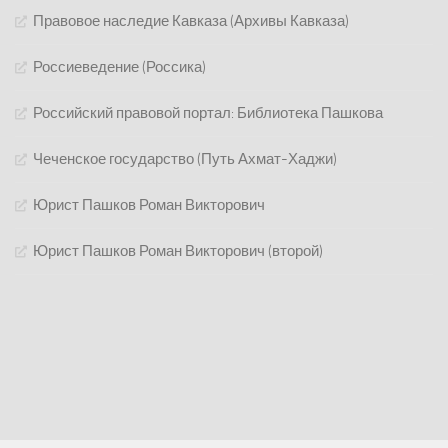
Правовое наследие Кавказа (Архивы Кавказа)
Россиеведение (Россика)
Российский правовой портал: Библиотека Пашкова
Чеченское государство (Путь Ахмат-Хаджи)
Юрист Пашков Роман Викторович
Юрист Пашков Роман Викторович (второй)