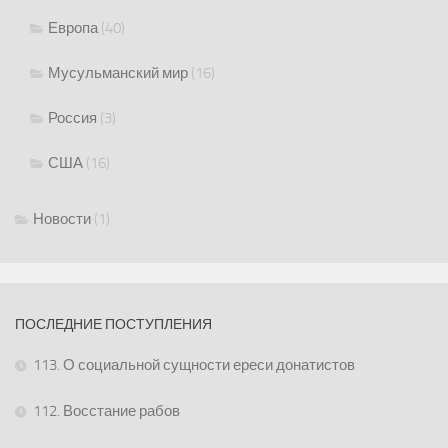
Европа
(40)
Мусульманский мир
(16)
Россия
(3)
США
(16)
Новости
(1)
ПОСЛЕДНИЕ ПОСТУПЛЕНИЯ
113. О социальной сущности ереси донатистов
112. Восстание рабов