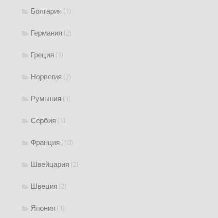
Болгария
(1)
Германия
(2)
Греция
(1)
Норвегия
(2)
Румыния
(1)
Сербия
(1)
Франция
(10)
Швейцария
(2)
Швеция
(2)
Япония
(1)