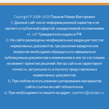
Copyright © 2008-2025 Пашков Роман Викторович
1). Данный сайт носит информационный характер и не
является публичной офертой, определяемой положениями
ст. 437 Гражданского кодекса РФ.
2). На сайте размещены неофициальные редакции текстов
нормативных документов, при решении юридических
вопросов необходимо обращаться к официально
публикуемым документам и изменениям в них по состоянию
на момент принятия решений. Автор сайта не гарантирует
точность, актуальность и полноту представленных
нормативных документов.
3). При любом использовании (цитировании) материалов
сайта ссылка на сайт обязательна.
4). При необходимости пишите на адрес: rpashkov@yandex.ru.