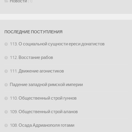
Новости
(1)
ПОСЛЕДНИЕ ПОСТУПЛЕНИЯ
113. О социальной сущности ереси донатистов
112. Восстание рабов
111. Движение агонистиков
Падение западной римской империи
110. Общественный строй гуннов
109. Общественный строй аланов
108. Осада Адрианополя готами