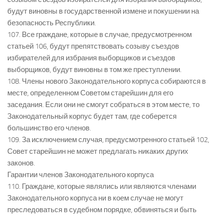
будут виновны в государственной измене и покушении на
безопасность Республики.
107. Все граждане, которые в случае, предусмотренном
статьей 106, будут препятствовать созыву съездов
избирателей для избрания выборщиков и съездов
выборщиков, будут виновны в том же преступлении.
108. Члены нового Законодательного корпуса собираются в
месте, определенном Советом старейшин для его
заседания. Если они не смогут собраться в этом месте, то
Законодательный корпус будет там, где соберется
большинство его членов.
109. За исключением случая, предусмотренного статьей 102,
Совет старейшин не может предлагать никаких других
законов.
Гарантии членов Законодательного корпуса
110. Граждане, которые являлись или являются членами
Законодательного корпуса ни в коем случае не могут
преследоваться в судебном порядке, обвиняться и быть