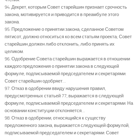
94. Декрет, которым Совет старейшин признает срочность
закона, мотивируется и приводится в преамбуле этого
закона.
95. Предложение о принятии закона, сделанное Советом
пятисот, должно относиться ко всем статьям проекта; Совет
старейшин должен либо отклонить, либо принять их
целиком.
96. Одобрение Совета старейшин выражается в отношении
каждого предложения о принятии закона в следующей
формуле, подписываемой председателем и секретарями:
Совет старейшин одобряет…
97. Отказ в одобрении ввиду нарушения правил,
предусмотренных статьей 77, выражается в следующей
формуле, подписываемой председателем и секретарями: На
основании конституции отклоняется…
98. Отказ в одобрении, относящийся к существу
предложенного закона, выражается следующей формулой,
подписываемой председателем и секретарями: Совет