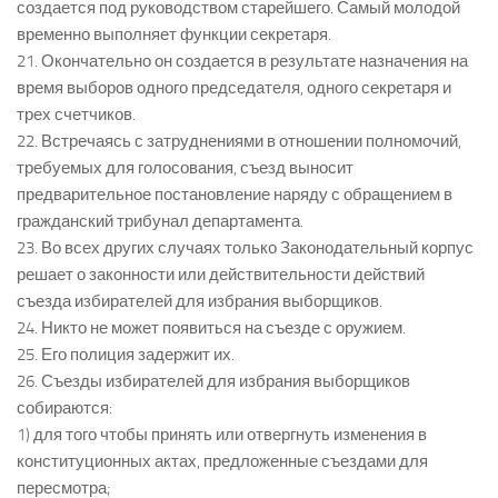
создается под руководством старейшего. Самый молодой
временно выполняет функции секретаря.
21. Окончательно он создается в результате назначения на
время выборов одного председателя, одного секретаря и
трех счетчиков.
22. Встречаясь с затруднениями в отношении полномочий,
требуемых для голосования, съезд выносит
предварительное постановление наряду с обращением в
гражданский трибунал департамента.
23. Во всех других случаях только Законодательный корпус
решает о законности или действительности действий
съезда избирателей для избрания выборщиков.
24. Никто не может появиться на съезде с оружием.
25. Его полиция задержит их.
26. Съезды избирателей для избрания выборщиков
собираются:
1) для того чтобы принять или отвергнуть изменения в
конституционных актах, предложенные съездами для
пересмотра;