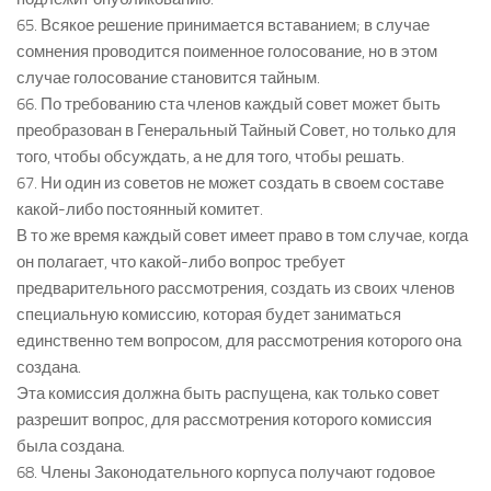
65. Всякое решение принимается вставанием; в случае
сомнения проводится поименное голосование, но в этом
случае голосование становится тайным.
66. По требованию ста членов каждый совет может быть
преобразован в Генеральный Тайный Совет, но только для
того, чтобы обсуждать, а не для того, чтобы решать.
67. Ни один из советов не может создать в своем составе
какой-либо постоянный комитет.
В то же время каждый совет имеет право в том случае, когда
он полагает, что какой-либо вопрос требует
предварительного рассмотрения, создать из своих членов
специальную комиссию, которая будет заниматься
единственно тем вопросом, для рассмотрения которого она
создана.
Эта комиссия должна быть распущена, как только совет
разрешит вопрос, для рассмотрения которого комиссия
была создана.
68. Члены Законодательного корпуса получают годовое