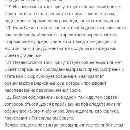
119. Независимо от того, присутствует обвиняемый или нет,
Совет пятисот по истечении этого срока заявляет о том,
будет или нет произведено расследование его поведения.
120. Если Совет пятисот заявит о необходимости произвести
расследование, обвиняемый предстанет перед Советом
старейшин; ему предоставляются перед этим два дня; и
если он явится, он должен быть выслушан на заседании
Совета старейшин.
121. Независимо от того, присутствует обвиняемый или нет,
Совет старейшин с соблюдением правил, предусмотренных
статьей 91, формулирует обвинение и направляет
обвиняемого в Верховный суд, который производит
расследование без ограничения срока.
122. Всякое обсуждение как в одном, так и другом совете
вопросов, относящихся к пребыванию под следствием или
обвинению какого-либо члена Законодательного корпуса,
происходит в Генеральном Совете.
Всякое решение по этим вопросам принимается либо путем