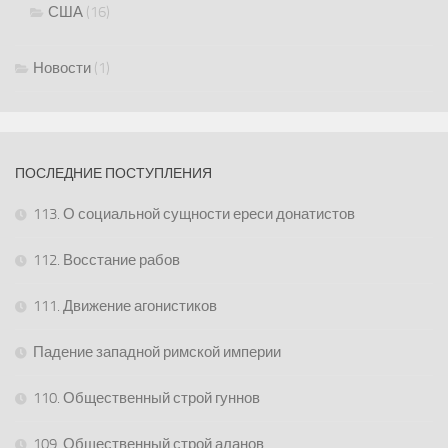
США
(16)
Новости
(1)
ПОСЛЕДНИЕ ПОСТУПЛЕНИЯ
113. О социальной сущности ереси донатистов
112. Восстание рабов
111. Движение агонистиков
Падение западной римской империи
110. Общественный строй гуннов
109. Общественный строй аланов