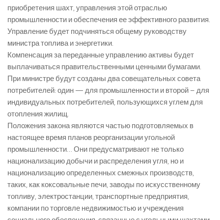
приобретения шахт, управления этой отраслью
промышленности и обеспечения ее эффективного развития.
Управление будет подчиняться общему руководству
министра топлива и энергетики.
Компенсация за переданные управлению активы будет
выплачиваться правительственными ценными бумагами.
При министре будут созданы два совещательных совета
потребителей: один — для промышленности и второй – для
индивидуальных потребителей, пользующихся углем для
отопления жилищ.
Положения закона являются частью подготовляемых в
настоящее время планов реорганизации угольной
промышленности… Они предусматривают не только
национализацию добычи и распределения угля, но и
национализацию определенных смежных производств,
таких, как коксовальные печи, заводы по искусственному
топливу, электростанции, транспортные предприятия,
компании по торговле недвижимостью и учреждения