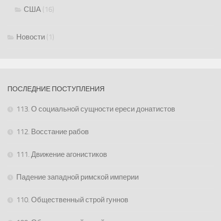
США
(16)
Новости
(1)
ПОСЛЕДНИЕ ПОСТУПЛЕНИЯ
113. О социальной сущности ереси донатистов
112. Восстание рабов
111. Движение агонистиков
Падение западной римской империи
110. Общественный строй гуннов