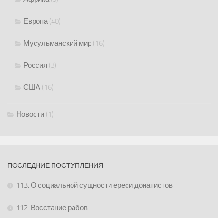
Европа
(40)
Мусульманский мир
(16)
Россия
(3)
США
(16)
Новости
(1)
ПОСЛЕДНИЕ ПОСТУПЛЕНИЯ
113. О социальной сущности ереси донатистов
112. Восстание рабов