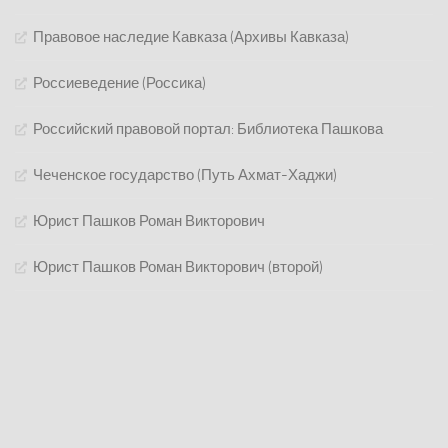
Правовое наследие Кавказа (Архивы Кавказа)
Россиеведение (Россика)
Российский правовой портал: Библиотека Пашкова
Чеченское государство (Путь Ахмат-Хаджи)
Юрист Пашков Роман Викторович
Юрист Пашков Роман Викторович (второй)