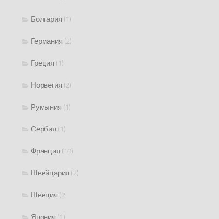
Болгария
(1)
Германия
(2)
Греция
(1)
Норвегия
(2)
Румыния
(1)
Сербия
(1)
Франция
(10)
Швейцария
(2)
Швеция
(2)
Япония
(1)