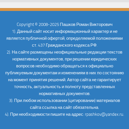
Copyright © 2008-2025 Пашков Роман Викторович
1). Данный сайт носит информационный характер и не
является публичной офертой, определяемой положениями
ст. 437 Гражданского кодекса РФ.
2). На сайте размещены неофициальные редакции текстов
нормативных документов, при решении юридических
вопросов необходимо обращаться к официально
публикуемым документам и изменениям в них по состоянию
на момент принятия решений. Автор сайта не гарантирует
точность, актуальность и полноту представленных
нормативных документов.
3). При любом использовании (цитировании) материалов
сайта ссылка на сайт обязательна.
4). При необходимости пишите на адрес: rpashkov@yandex.ru.